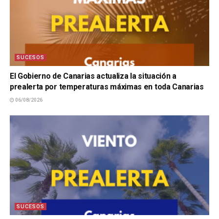
SUCESOS
El Gobierno de Canarias actualiza la situación a
prealerta por temperaturas máximas en toda Canarias
06/08/2026
SUCESOS