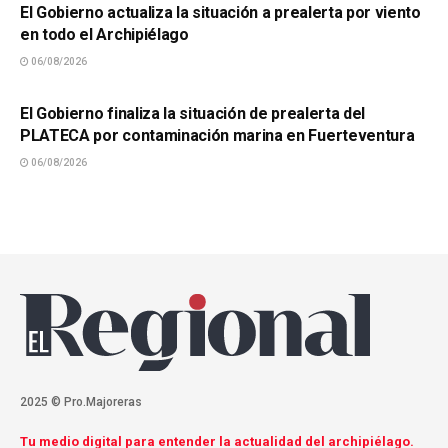
El Gobierno actualiza la situación a prealerta por viento
en todo el Archipiélago
06/08/2026
SUCESOS
El Gobierno finaliza la situación de prealerta del
PLATECA por contaminación marina en Fuerteventura
06/08/2026
2025 © Pro.Majoreras
Tu medio digital para entender la actualidad del archipiélago.