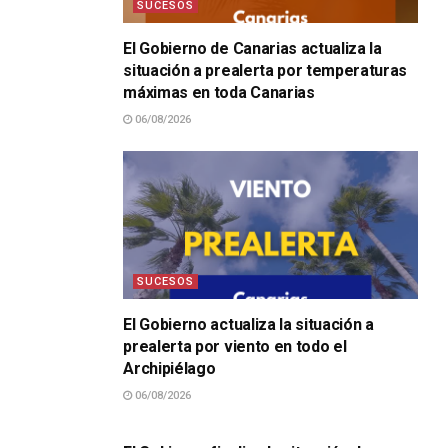
SUCESOS
El Gobierno de Canarias actualiza la
situación a prealerta por temperaturas
máximas en toda Canarias
06/08/2026
SUCESOS
El Gobierno actualiza la situación a
prealerta por viento en todo el
Archipiélago
06/08/2026
SUCESOS