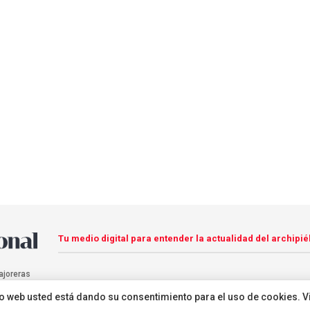
Tu medio digital para entender la actualidad del archipié
ajoreras
sitio web usted está dando su consentimiento para el uso de cookies. V