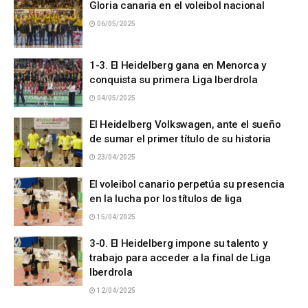
Gloria canaria en el voleibol nacional
06/05/2025
1-3. El Heidelberg gana en Menorca y
conquista su primera Liga Iberdrola
04/05/2025
El Heidelberg Volkswagen, ante el sueño
de sumar el primer título de su historia
23/04/2025
El voleibol canario perpetúa su presencia
en la lucha por los títulos de liga
15/04/2025
3-0. El Heidelberg impone su talento y
trabajo para acceder a la final de Liga
Iberdrola
12/04/2025