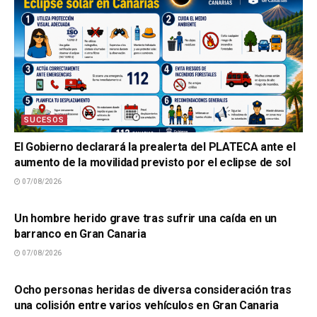
SUCESOS
El Gobierno declarará la prealerta del PLATECA ante el
aumento de la movilidad previsto por el eclipse de sol
07/08/2026
SUCESOS
Un hombre herido grave tras sufrir una caída en un
barranco en Gran Canaria
07/08/2026
SUCESOS
Ocho personas heridas de diversa consideración tras
una colisión entre varios vehículos en Gran Canaria