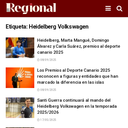
Etiqueta:
Heidelberg Volkswagen
Heidelberg, Marta Mangué, Domingo
Álvarez y Carla Suárez, premios al deporte
canario 2025
08/09/2025
Los Premios al Deporte Canario 2025
reconocen a figuras y entidades que han
marcado la diferencia en las islas
08/09/2025
Santi Guerra continuará al mando del
Heidelberg Volkswagen en la temporada
2025/2026
17/05/2025