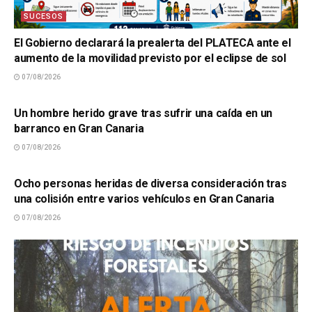
SUCESOS
El Gobierno declarará la prealerta del PLATECA ante el
aumento de la movilidad previsto por el eclipse de sol
07/08/2026
SUCESOS
Un hombre herido grave tras sufrir una caída en un
barranco en Gran Canaria
07/08/2026
SUCESOS
Ocho personas heridas de diversa consideración tras
una colisión entre varios vehículos en Gran Canaria
07/08/2026