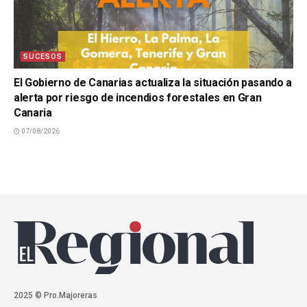
SUCESOS
El Gobierno de Canarias actualiza la situación pasando a
alerta por riesgo de incendios forestales en Gran
Canaria
07/08/2026
2025 © Pro.Majoreras