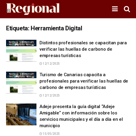
Etiqueta:
Herramienta Digital
Distintos profesionales se capacitan para
verificar las huellas de carbono de
empresas turísticas
12/12/2025
Turismo de Canarias capacita a
profesionales para verificar las huellas de
carbono de empresas turísticas
12/12/2025
Adeje presenta la guía digital “Adeje
Amigable” con información sobre los
servicios municipales y el día a día en el
municipio
15/05/2025