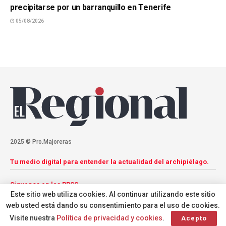
precipitarse por un barranquillo en Tenerife
05/08/2026
2025 © Pro.Majoreras
Tu medio digital para entender la actualidad del archipiélago.
Síguenos en las RRSS
Este sitio web utiliza cookies. Al continuar utilizando este sitio
web usted está dando su consentimiento para el uso de cookies.
Visite nuestra
Política de privacidad y cookies
.
Acepto