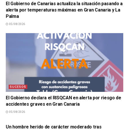
El Gobierno de Canarias actualiza la situación pasando a
alerta por temperaturas máximas en Gran Canaria y La
Palma
05/08/2026
SUCESOS
El Gobierno declara el RISQCAN en alerta por riesgo de
accidentes graves en Gran Canaria
05/08/2026
SUCESOS
Un hombre herido de carácter moderado tras