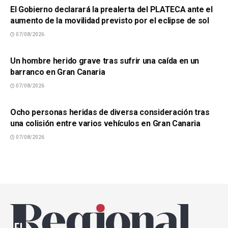
El Gobierno declarará la prealerta del PLATECA ante el
aumento de la movilidad previsto por el eclipse de sol
07/08/2026
SUCESOS
Un hombre herido grave tras sufrir una caída en un
barranco en Gran Canaria
07/08/2026
SUCESOS
Ocho personas heridas de diversa consideración tras
una colisión entre varios vehículos en Gran Canaria
07/08/2026