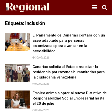
Etiqueta:
Inclusión
El Parlamento de Canarias contará con un
aseo adaptado para personas
ostomizadas para avanzar en la
accesibilidad
30/07/2026
Canarias solicita al Estado reactivar la
residencia por razones humanitarias para
la ciudadanía venezolana
07/07/2026
Empleo anima a optar al nuevo Distintivo de
Responsabilidad Social Empresarial hasta
el 20 de julio
03/07/2026