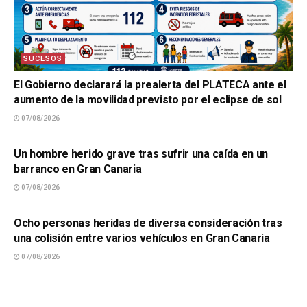
SUCESOS
El Gobierno declarará la prealerta del PLATECA ante el
aumento de la movilidad previsto por el eclipse de sol
07/08/2026
SUCESOS
Un hombre herido grave tras sufrir una caída en un
barranco en Gran Canaria
07/08/2026
SUCESOS
Ocho personas heridas de diversa consideración tras
una colisión entre varios vehículos en Gran Canaria
07/08/2026