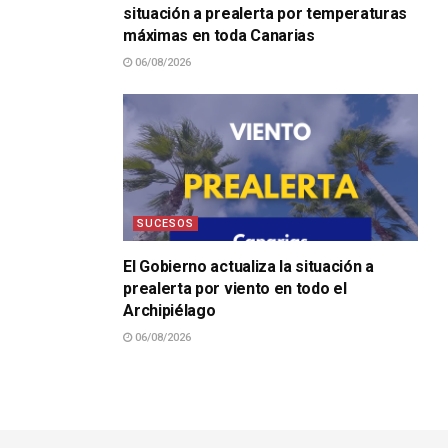
situación a prealerta por temperaturas
máximas en toda Canarias
06/08/2026
SUCESOS
El Gobierno actualiza la situación a
prealerta por viento en todo el
Archipiélago
06/08/2026