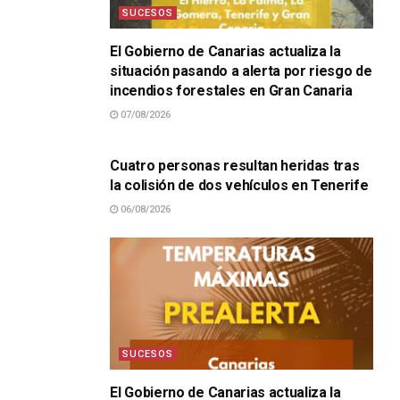
SUCESOS
El Gobierno de Canarias actualiza la
situación pasando a alerta por riesgo de
incendios forestales en Gran Canaria
07/08/2026
SUCESOS
Cuatro personas resultan heridas tras
la colisión de dos vehículos en Tenerife
06/08/2026
SUCESOS
El Gobierno de Canarias actualiza la