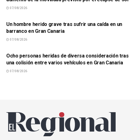
07/08/2026
SUCESOS
Un hombre herido grave tras sufrir una caída en un
barranco en Gran Canaria
07/08/2026
SUCESOS
Ocho personas heridas de diversa consideración tras
una colisión entre varios vehículos en Gran Canaria
07/08/2026