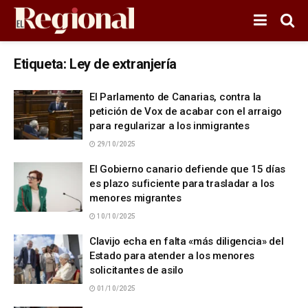
Etiqueta:
Ley de extranjería
El Parlamento de Canarias, contra la
petición de Vox de acabar con el arraigo
para regularizar a los inmigrantes
29/10/2025
El Gobierno canario defiende que 15 días
es plazo suficiente para trasladar a los
menores migrantes
10/10/2025
Clavijo echa en falta «más diligencia» del
Estado para atender a los menores
solicitantes de asilo
01/10/2025