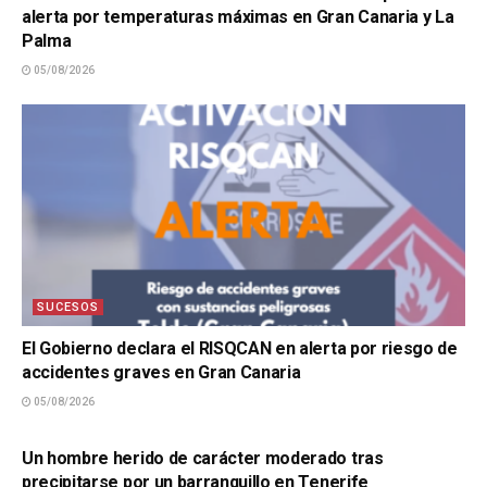
alerta por temperaturas máximas en Gran Canaria y La
Palma
05/08/2026
SUCESOS
El Gobierno declara el RISQCAN en alerta por riesgo de
accidentes graves en Gran Canaria
05/08/2026
SUCESOS
Un hombre herido de carácter moderado tras
precipitarse por un barranquillo en Tenerife