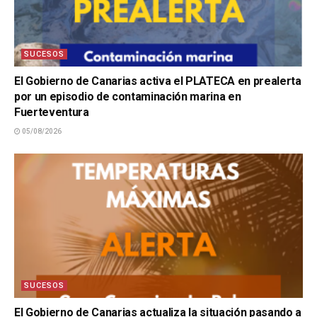
SUCESOS
El Gobierno de Canarias activa el PLATECA en prealerta
por un episodio de contaminación marina en
Fuerteventura
05/08/2026
SUCESOS
El Gobierno de Canarias actualiza la situación pasando a