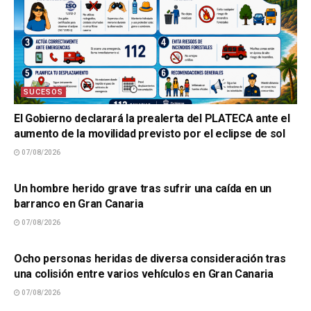
SUCESOS
El Gobierno declarará la prealerta del PLATECA ante el
aumento de la movilidad previsto por el eclipse de sol
07/08/2026
SUCESOS
Un hombre herido grave tras sufrir una caída en un
barranco en Gran Canaria
07/08/2026
SUCESOS
Ocho personas heridas de diversa consideración tras
una colisión entre varios vehículos en Gran Canaria
07/08/2026