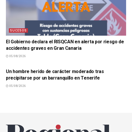
SUCESOS
El Gobierno declara el RISQCAN en alerta por riesgo de
accidentes graves en Gran Canaria
05/08/2026
SUCESOS
Un hombre herido de carácter moderado tras
precipitarse por un barranquillo en Tenerife
05/08/2026