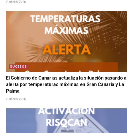
05/08/2026
SUCESOS
El Gobierno de Canarias actualiza la situación pasando a
alerta por temperaturas máximas en Gran Canaria y La
Palma
05/08/2026