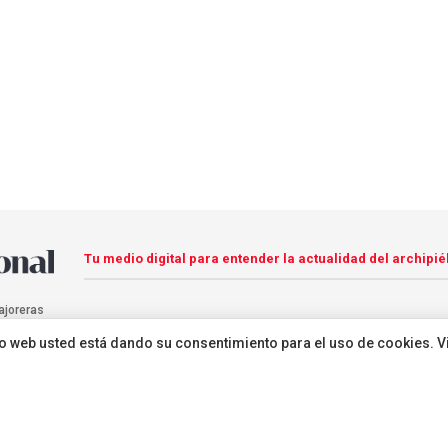
Tu medio digital para entender la actualidad del archipié
ajoreras
sitio web usted está dando su consentimiento para el uso de cookies. V