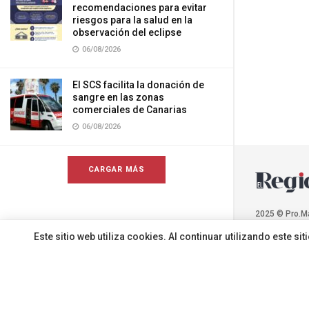
recomendaciones para evitar
riesgos para la salud en la
observación del eclipse
06/08/2026
El SCS facilita la donación de
sangre en las zonas
comerciales de Canarias
06/08/2026
CARGAR MÁS
2025 © Pro.M
Este sitio web utiliza cookies. Al continuar utilizando este 