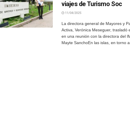
viajes de Turismo Soc
11/04/2025
La directora general de Mayores y Pa
Activa, Verónica Meseguer, trasladó 
en una reunión con la directora del
Mayte SanchoEn las islas, en torno a