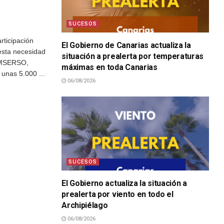
SUCESOS
rticipación
El Gobierno de Canarias actualiza la
esta necesidad
situación a prealerta por temperaturas
 IMSERSO,
máximas en toda Canarias
 unas 5.000 ...
06/08/2026
SUCESOS
El Gobierno actualiza la situación a
prealerta por viento en todo el
Archipiélago
06/08/2026