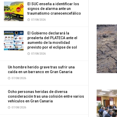
El SUC enseña a identificar los
signos de alarma ante un
traumatismo craneoencefálico
07/08/2026
El Gobierno declarará la
prealerta del PLATECA ante el
aumento de la movilidad
previsto por el eclipse de sol
07/08/2026
Un hombre herido grave tras sufrir una
caída en un barranco en Gran Canaria
07/08/2026
Ocho personas heridas de diversa
consideración tras una colisión entre varios
vehículos en Gran Canaria
07/08/2026