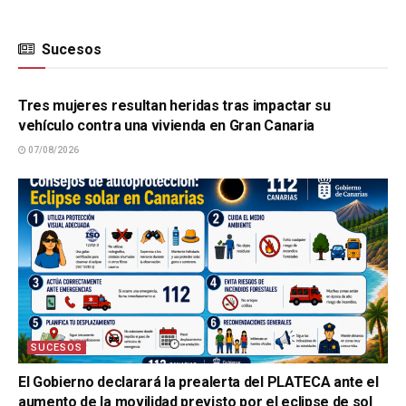
Sucesos
SUCESOS
Tres mujeres resultan heridas tras impactar su
vehículo contra una vivienda en Gran Canaria
07/08/2026
SUCESOS
El Gobierno declarará la prealerta del PLATECA ante el
aumento de la movilidad previsto por el eclipse de sol