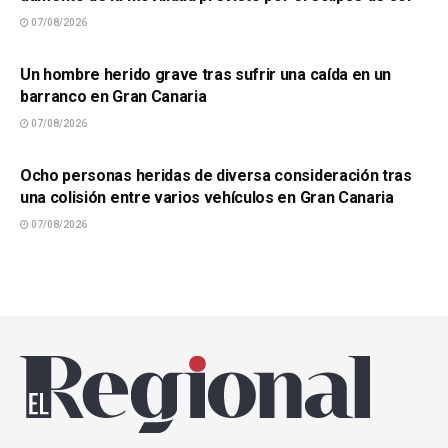
07/08/2026
SUCESOS
Un hombre herido grave tras sufrir una caída en un
barranco en Gran Canaria
07/08/2026
SUCESOS
Ocho personas heridas de diversa consideración tras
una colisión entre varios vehículos en Gran Canaria
07/08/2026