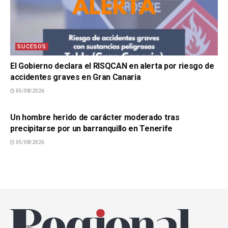
SUCESOS
El Gobierno declara el RISQCAN en alerta por riesgo de
accidentes graves en Gran Canaria
05/08/2026
SUCESOS
Un hombre herido de carácter moderado tras
precipitarse por un barranquillo en Tenerife
05/08/2026