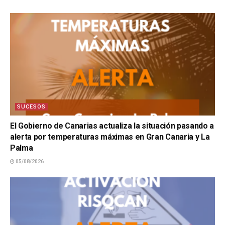
SUCESOS
El Gobierno de Canarias actualiza la situación pasando a
alerta por temperaturas máximas en Gran Canaria y La
Palma
05/08/2026