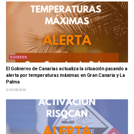
SUCESOS
El Gobierno de Canarias actualiza la situación pasando a
alerta por temperaturas máximas en Gran Canaria y La
Palma
05/08/2026