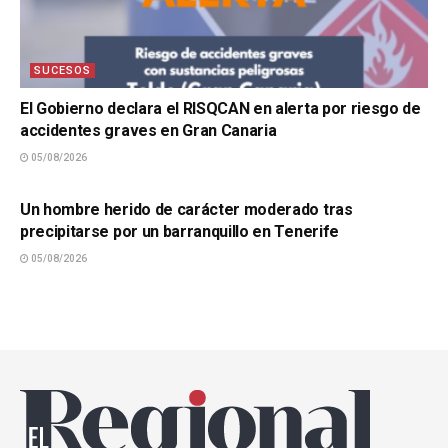
SUCESOS
El Gobierno declara el RISQCAN en alerta por riesgo de
accidentes graves en Gran Canaria
05/08/2026
SUCESOS
Un hombre herido de carácter moderado tras
precipitarse por un barranquillo en Tenerife
05/08/2026