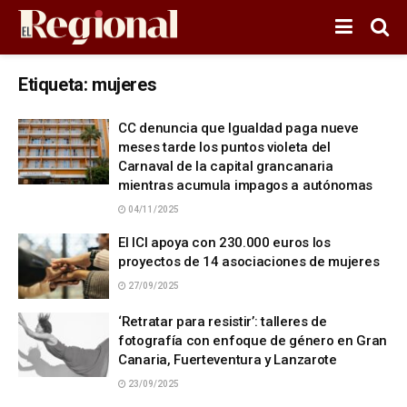
Etiqueta:
mujeres
CC denuncia que Igualdad paga nueve
meses tarde los puntos violeta del
Carnaval de la capital grancanaria
mientras acumula impagos a autónomas
04/11/2025
El ICI apoya con 230.000 euros los
proyectos de 14 asociaciones de mujeres
27/09/2025
‘Retratar para resistir’: talleres de
fotografía con enfoque de género en Gran
Canaria, Fuerteventura y Lanzarote
23/09/2025