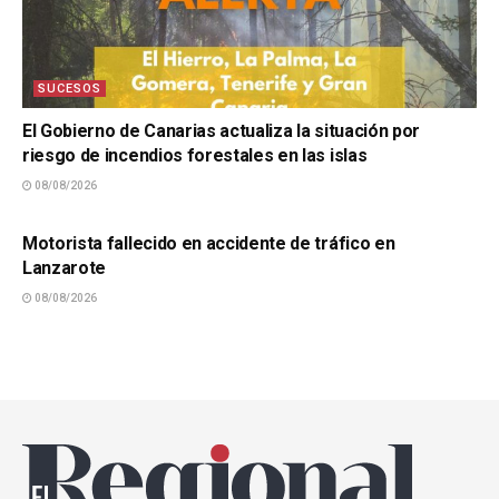
SUCESOS
El Gobierno de Canarias actualiza la situación por
riesgo de incendios forestales en las islas
08/08/2026
SUCESOS
Motorista fallecido en accidente de tráfico en
Lanzarote
08/08/2026