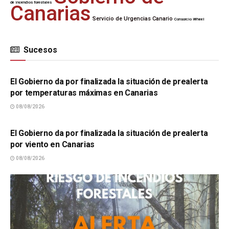
de incendios forestales
Canarias
Servicio de Urgencias Canario
Consorcio Wheel
Sucesos
SUCESOS
El Gobierno da por finalizada la situación de prealerta
por temperaturas máximas en Canarias
08/08/2026
SUCESOS
El Gobierno da por finalizada la situación de prealerta
por viento en Canarias
08/08/2026