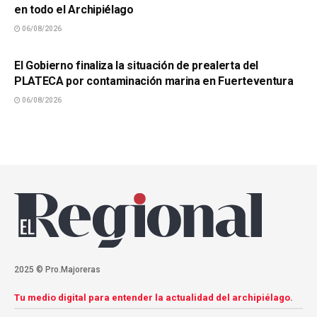
en todo el Archipiélago
06/08/2026
SUCESOS
El Gobierno finaliza la situación de prealerta del
PLATECA por contaminación marina en Fuerteventura
06/08/2026
2025 © Pro.Majoreras
Tu medio digital para entender la actualidad del archipiélago.