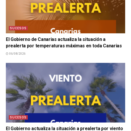
SUCESOS
El Gobierno de Canarias actualiza la situación a
prealerta por temperaturas máximas en toda Canarias
06/08/2026
SUCESOS
El Gobierno actualiza la situación a prealerta por viento