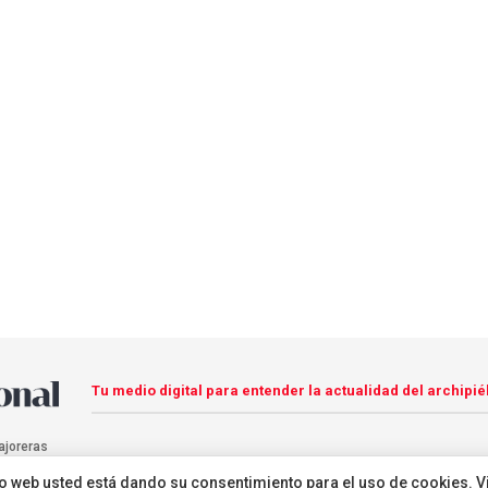
Tu medio digital para entender la actualidad del archipié
ajoreras
sitio web usted está dando su consentimiento para el uso de cookies. V