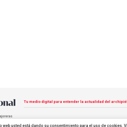
Tu medio digital para entender la actualidad del archipié
ajoreras
sitio web usted está dando su consentimiento para el uso de cookies. V