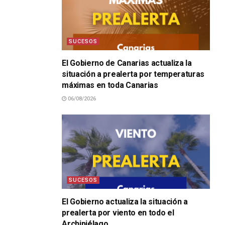
SUCESOS
El Gobierno de Canarias actualiza la
situación a prealerta por temperaturas
máximas en toda Canarias
06/08/2026
SUCESOS
El Gobierno actualiza la situación a
prealerta por viento en todo el
Archipiélago