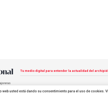
Tu medio digital para entender la actualidad del archipié
ajoreras
sitio web usted está dando su consentimiento para el uso de cookies. V