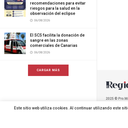
recomendaciones para evitar
riesgos para la salud en la
observación del eclipse
06/08/2026
El SCS facilita la donación de
sangre en las zonas
comerciales de Canarias
06/08/2026
CARGAR MÁS
2025 © Pro.M
Este sitio web utiliza cookies. Al continuar utilizando este 