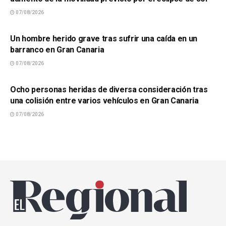
07/08/2026
SUCESOS
Un hombre herido grave tras sufrir una caída en un
barranco en Gran Canaria
07/08/2026
SUCESOS
Ocho personas heridas de diversa consideración tras
una colisión entre varios vehículos en Gran Canaria
07/08/2026