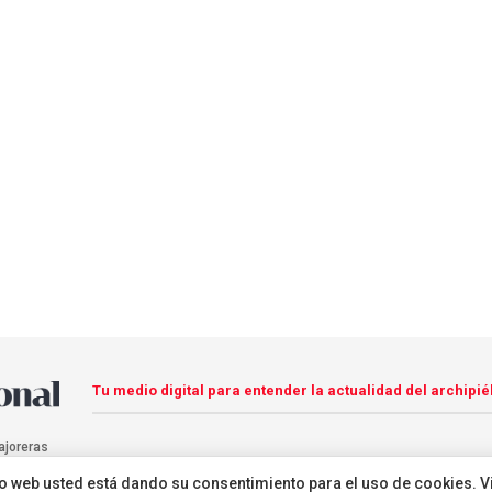
Tu medio digital para entender la actualidad del archipié
ajoreras
sitio web usted está dando su consentimiento para el uso de cookies. V