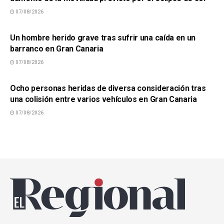
07/08/2026
SUCESOS
Un hombre herido grave tras sufrir una caída en un
barranco en Gran Canaria
07/08/2026
SUCESOS
Ocho personas heridas de diversa consideración tras
una colisión entre varios vehículos en Gran Canaria
07/08/2026