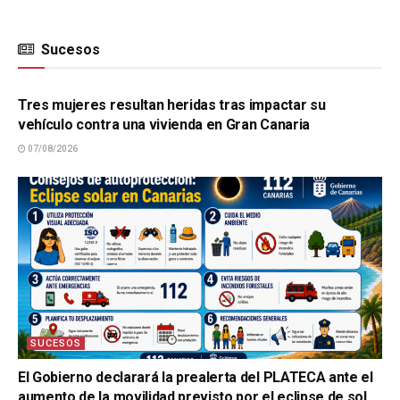
Sucesos
SUCESOS
Tres mujeres resultan heridas tras impactar su
vehículo contra una vivienda en Gran Canaria
07/08/2026
SUCESOS
El Gobierno declarará la prealerta del PLATECA ante el
aumento de la movilidad previsto por el eclipse de sol