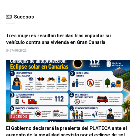
Sucesos
SUCESOS
Tres mujeres resultan heridas tras impactar su
vehículo contra una vivienda en Gran Canaria
07/08/2026
SUCESOS
El Gobierno declarará la prealerta del PLATECA ante el
aumento de la movilidad previsto por el eclipse de sol