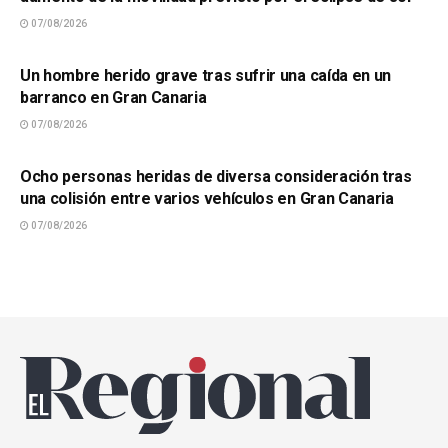
07/08/2026
SUCESOS
Un hombre herido grave tras sufrir una caída en un
barranco en Gran Canaria
07/08/2026
SUCESOS
Ocho personas heridas de diversa consideración tras
una colisión entre varios vehículos en Gran Canaria
07/08/2026