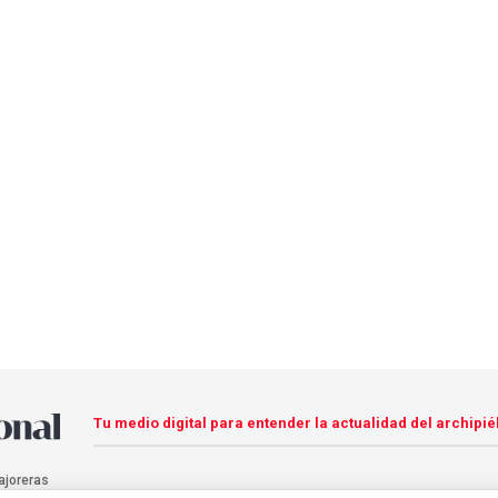
Tu medio digital para entender la actualidad del archipié
ajoreras