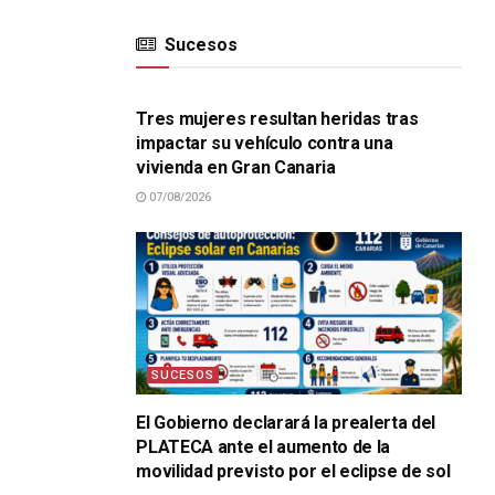
Sucesos
SUCESOS
Tres mujeres resultan heridas tras
impactar su vehículo contra una
vivienda en Gran Canaria
07/08/2026
SUCESOS
El Gobierno declarará la prealerta del
PLATECA ante el aumento de la
movilidad previsto por el eclipse de sol