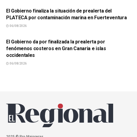
El Gobierno finaliza la situación de prealerta del
PLATECA por contaminación marina en Fuerteventura
06/08/2026
SUCESOS
El Gobierno da por finalizada la prealerta por
fenómenos costeros en Gran Canaria e islas
occidentales
06/08/2026
2025 © Pro.Majoreras