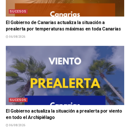
SUCESOS
El Gobierno de Canarias actualiza la situación a
prealerta por temperaturas máximas en toda Canarias
06/08/2026
SUCESOS
El Gobierno actualiza la situación a prealerta por viento
en todo el Archipiélago
06/08/2026
SUCESOS