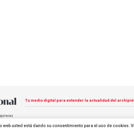
Tu medio digital para entender la actualidad del archipié
ajoreras
sitio web usted está dando su consentimiento para el uso de cookies. V