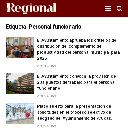
Etiqueta:
Personal funcionario
El Ayuntamiento aprueba los criterios de
distribución del complemento de
productividad del personal municipal para
2025
01/10/2025
El Ayuntamiento convoca la provisión de
231 puestos de trabajo para el personal
funcionario
05/09/2025
Plazo abierto para la presentación de
solicitudes en el proceso selectivo de
abogado del Ayuntamiento de Arucas.
02/05/2025