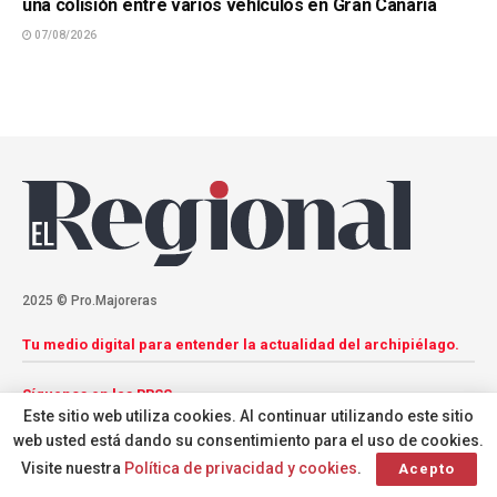
una colisión entre varios vehículos en Gran Canaria
07/08/2026
2025 © Pro.Majoreras
Tu medio digital para entender la actualidad del archipiélago.
Síguenos en las RRSS
Este sitio web utiliza cookies. Al continuar utilizando este sitio
web usted está dando su consentimiento para el uso de cookies.
Visite nuestra
Política de privacidad y cookies
.
Acepto