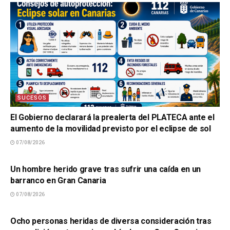
SUCESOS
El Gobierno declarará la prealerta del PLATECA ante el
aumento de la movilidad previsto por el eclipse de sol
07/08/2026
SUCESOS
Un hombre herido grave tras sufrir una caída en un
barranco en Gran Canaria
07/08/2026
SUCESOS
Ocho personas heridas de diversa consideración tras