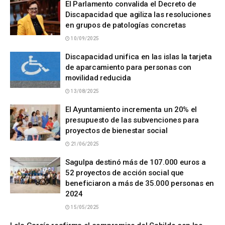
El Parlamento convalida el Decreto de
Discapacidad que agiliza las resoluciones
en grupos de patologías concretas
10/09/2025
Discapacidad unifica en las islas la tarjeta
de aparcamiento para personas con
movilidad reducida
13/08/2025
El Ayuntamiento incrementa un 20% el
presupuesto de las subvenciones para
proyectos de bienestar social
21/06/2025
Sagulpa destinó más de 107.000 euros a
52 proyectos de acción social que
beneficiaron a más de 35.000 personas en
2024
15/05/2025