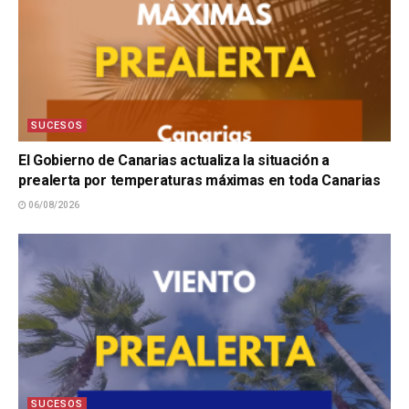
SUCESOS
El Gobierno de Canarias actualiza la situación a
prealerta por temperaturas máximas en toda Canarias
06/08/2026
SUCESOS