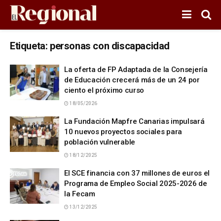
Etiqueta:
personas con discapacidad
La oferta de FP Adaptada de la Consejería
de Educación crecerá más de un 24 por
ciento el próximo curso
18/05/2026
La Fundación Mapfre Canarias impulsará
10 nuevos proyectos sociales para
población vulnerable
18/12/2025
El SCE financia con 37 millones de euros el
Programa de Empleo Social 2025-2026 de
la Fecam
13/12/2025