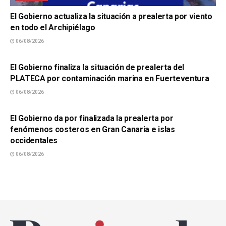
El Gobierno actualiza la situación a prealerta por viento
en todo el Archipiélago
06/08/2026
SUCESOS
El Gobierno finaliza la situación de prealerta del
PLATECA por contaminación marina en Fuerteventura
06/08/2026
SUCESOS
El Gobierno da por finalizada la prealerta por
fenómenos costeros en Gran Canaria e islas
occidentales
06/08/2026