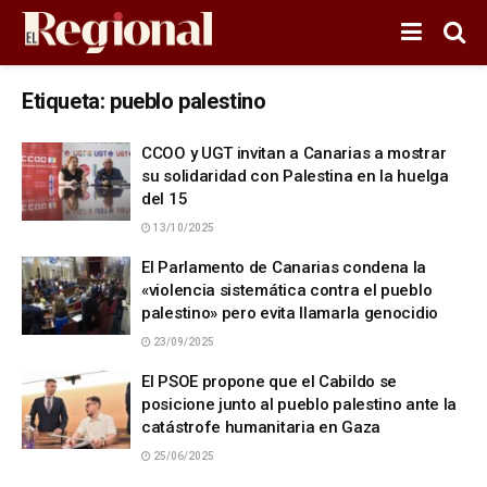
Etiqueta:
pueblo palestino
CCOO y UGT invitan a Canarias a mostrar
su solidaridad con Palestina en la huelga
del 15
13/10/2025
El Parlamento de Canarias condena la
«violencia sistemática contra el pueblo
palestino» pero evita llamarla genocidio
23/09/2025
El PSOE propone que el Cabildo se
posicione junto al pueblo palestino ante la
catástrofe humanitaria en Gaza
25/06/2025