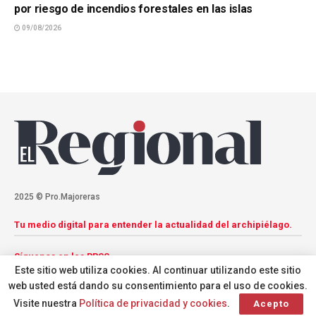
por riesgo de incendios forestales en las islas
09/08/2026
2025 © Pro.Majoreras
Tu medio digital para entender la actualidad del archipiélago.
Síguenos en las RRSS
Este sitio web utiliza cookies. Al continuar utilizando este sitio
web usted está dando su consentimiento para el uso de cookies.
Visite nuestra
Política de privacidad y cookies
.
Acepto