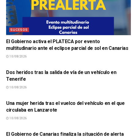
SUCESOS
El Gobierno activa el PLATECA por evento
multitudinario ante el eclipse parcial de sol en Canarias
10/08/2026
SUCESOS
Dos heridos tras la salida de vía de un vehículo en
Tenerife
10/08/2026
SUCESOS
Una mujer herida tras el vuelco del vehículo en el que
circulaba en Lanzarote
10/08/2026
SUCESOS
El Gobierno de Canarias finaliza la situación de alerta