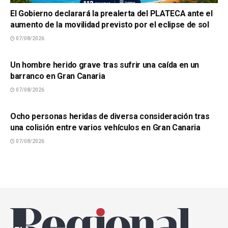
El Gobierno declarará la prealerta del PLATECA ante el
aumento de la movilidad previsto por el eclipse de sol
07/08/2026
SUCESOS
Un hombre herido grave tras sufrir una caída en un
barranco en Gran Canaria
07/08/2026
SUCESOS
Ocho personas heridas de diversa consideración tras
una colisión entre varios vehículos en Gran Canaria
07/08/2026