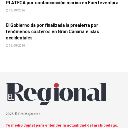
PLATECA por contaminación marina en Fuerteventura
06/08/2026
SUCESOS
El Gobierno da por finalizada la prealerta por
fenómenos costeros en Gran Canaria e islas
occidentales
06/08/2026
2025 © Pro.Majoreras
Tu medio digital para entender la actualidad del archipiélago.