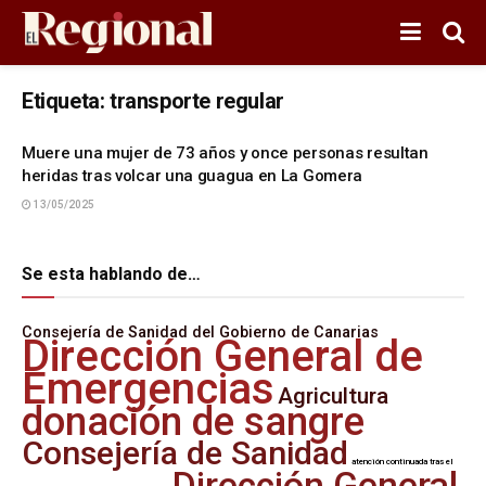
Etiqueta:
transporte regular
Muere una mujer de 73 años y once personas resultan
heridas tras volcar una guagua en La Gomera
13/05/2025
Se esta hablando de…
Consejería de Sanidad del Gobierno de Canarias
Dirección General de
Emergencias
Agricultura
donación de sangre
Consejería de Sanidad
atención continuada tras el
Dirección General