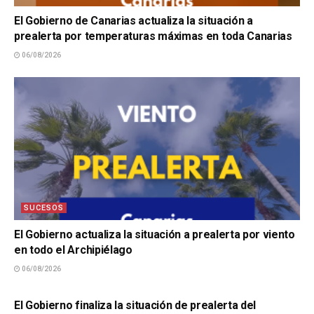
El Gobierno de Canarias actualiza la situación a
prealerta por temperaturas máximas en toda Canarias
06/08/2026
SUCESOS
El Gobierno actualiza la situación a prealerta por viento
en todo el Archipiélago
06/08/2026
SUCESOS
El Gobierno finaliza la situación de prealerta del