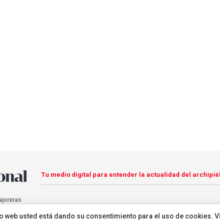
Tu medio digital para entender la actualidad del archipié
ajoreras
sitio web usted está dando su consentimiento para el uso de cookies. V