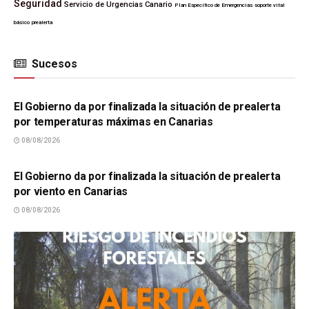
Seguridad
Servicio de Urgencias Canario
Plan Específico de Emergencias
soporte vital
básico
prealerta
Sucesos
SUCESOS
El Gobierno da por finalizada la situación de prealerta
por temperaturas máximas en Canarias
08/08/2026
SUCESOS
El Gobierno da por finalizada la situación de prealerta
por viento en Canarias
08/08/2026