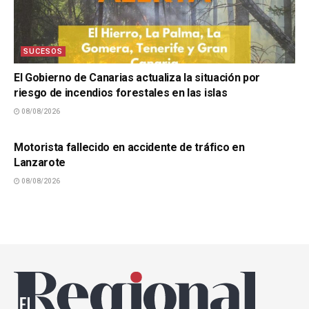
SUCESOS
El Gobierno de Canarias actualiza la situación por
riesgo de incendios forestales en las islas
08/08/2026
SUCESOS
Motorista fallecido en accidente de tráfico en
Lanzarote
08/08/2026