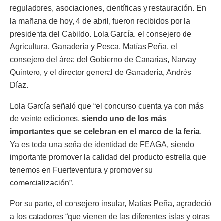
reguladores, asociaciones, científicas y restauración. En
la mañana de hoy, 4 de abril, fueron recibidos por la
presidenta del Cabildo, Lola García, el consejero de
Agricultura, Ganadería y Pesca, Matías Peña, el
consejero del área del Gobierno de Canarias, Narvay
Quintero, y el director general de Ganadería, Andrés
Díaz.
Lola García señaló que “el concurso cuenta ya con más
de veinte ediciones,
siendo uno de los más
importantes que se celebran en el marco de la feria
.
Ya es toda una seña de identidad de FEAGA, siendo
importante promover la calidad del producto estrella que
tenemos en Fuerteventura y promover su
comercialización”.
Por su parte, el consejero insular, Matías Peña, agradeció
a los catadores “que vienen de las diferentes islas y otras