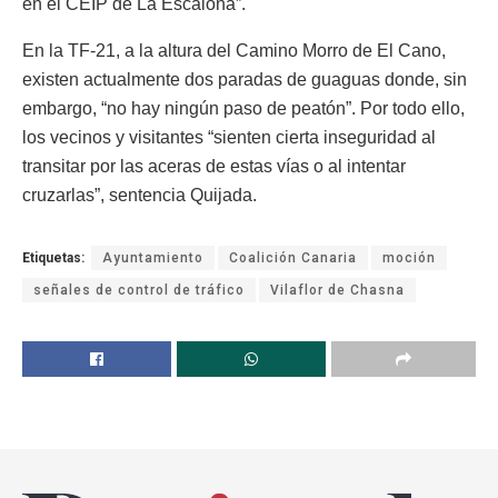
en el CEIP de La Escalona”.
En la TF-21, a la altura del Camino Morro de El Cano,
existen actualmente dos paradas de guaguas donde, sin
embargo, “no hay ningún paso de peatón”. Por todo ello,
los vecinos y visitantes “sienten cierta inseguridad al
transitar por las aceras de estas vías o al intentar
cruzarlas”, sentencia Quijada.
Etiquetas:
Ayuntamiento
Coalición Canaria
moción
señales de control de tráfico
Vilaflor de Chasna