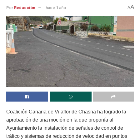
A
Por
Redacción
hace 1 año
A
Coalición Canaria de Vilaflor de Chasna ha logrado la
aprobación de una moción en la que proponía al
Ayuntamiento la instalación de señales de control de
tráfico y sistemas de reducción de velocidad en puntos