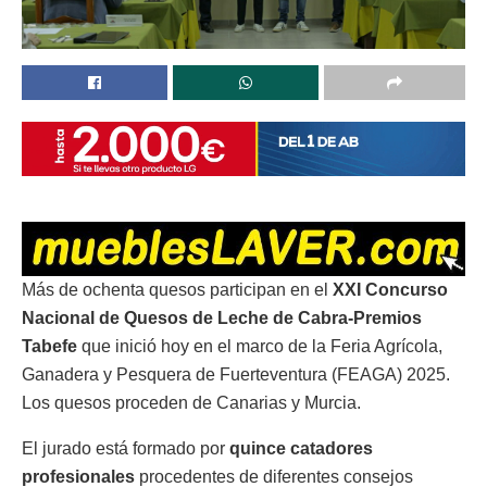
Más de ochenta quesos participan en el
XXI Concurso
Nacional de Quesos de Leche de Cabra-Premios
Tabefe
que inició hoy en el marco de la Feria Agrícola,
Ganadera y Pesquera de Fuerteventura (FEAGA) 2025.
Los quesos proceden de Canarias y Murcia.
El jurado está formado por
quince catadores
profesionales
procedentes de diferentes consejos