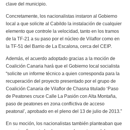
clave del municipio.
Concretamente, los nacionalistas instaron al Gobierno
local a que solicite al Cabildo la instalación de cualquier
elemento que controle la velocidad, tanto en los tramos
de la TF-21 a su paso por el núcleo de Vilaflor como en
la TF-51 del Barrio de La Escalona, cerca del CEIP.
Además, el acuerdo adoptado gracias a la moción de
Coalición Canaria hará que el Gobierno local socialista
“solicite un informe técnico a quien corresponda para la
recuperación del proyecto presentado por el grupo de
Coalición Canaria de Vilaflor de Chasna titulado ‘Paso
de Peatones cruce Calle La Pasión con Alta Montaña,
paso de peatones en zona conflictiva de acceso
peatonal’, aprobado en el pleno del 13 de julio de 2013.”
En su moción, los nacionalistas también planteaban que