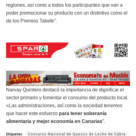
regiones, así como a todos los participantes que van a
poder promocionar su producto con un distintivo como el
de los Premios Tabefe”.
Narvay Quintero destacó la importancia de dignificar el
sector primario y fomentar el consumo del producto local.
«Las administraciones, así como la sociedad tenemos
que hacer este esfuerzo
para tener soberanía
alimentaria y mejor economía en Canarias
”.
Etiquetas:
Concurso Nacional de Quesos de Leche de Cabra