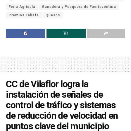
Feria Agrícola
Ganadera y Pesquera de Fuerteventura
Premios Tabefe
Quesos
CC de Vilaflor logra la
instalación de señales de
control de tráfico y sistemas
de reducción de velocidad en
puntos clave del municipio