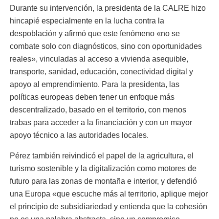
Durante su intervención, la presidenta de la CALRE hizo
hincapié especialmente en la lucha contra la
despoblación y afirmó que este fenómeno «no se
combate solo con diagnósticos, sino con oportunidades
reales», vinculadas al acceso a vivienda asequible,
transporte, sanidad, educación, conectividad digital y
apoyo al emprendimiento. Para la presidenta, las
políticas europeas deben tener un enfoque más
descentralizado, basado en el territorio, con menos
trabas para acceder a la financiación y con un mayor
apoyo técnico a las autoridades locales.
Pérez también reivindicó el papel de la agricultura, el
turismo sostenible y la digitalización como motores de
futuro para las zonas de montaña e interior, y defendió
una Europa «que escuche más al territorio, aplique mejor
el principio de subsidiariedad y entienda que la cohesión