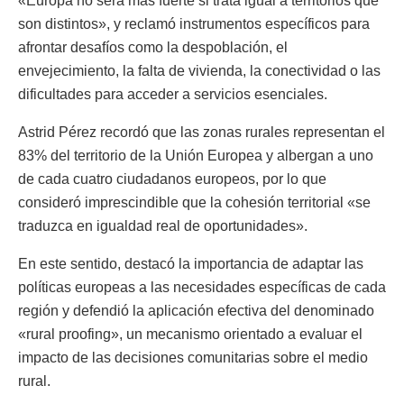
«Europa no será más fuerte si trata igual a territorios que
son distintos», y reclamó instrumentos específicos para
afrontar desafíos como la despoblación, el
envejecimiento, la falta de vivienda, la conectividad o las
dificultades para acceder a servicios esenciales.
Astrid Pérez recordó que las zonas rurales representan el
83% del territorio de la Unión Europea y albergan a uno
de cada cuatro ciudadanos europeos, por lo que
consideró imprescindible que la cohesión territorial «se
traduzca en igualdad real de oportunidades».
En este sentido, destacó la importancia de adaptar las
políticas europeas a las necesidades específicas de cada
región y defendió la aplicación efectiva del denominado
«rural proofing», un mecanismo orientado a evaluar el
impacto de las decisiones comunitarias sobre el medio
rural.