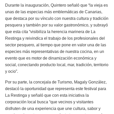
Durante la inauguración, Quintero señaló que “la vieja es
unas de las especias más emblemáticas de Canarias,
que destaca por su vínculo con nuestra cultura y tradición
pesquera y también por su valor gastronómico, y subrayó
que esta cita “visibiliza la herencia marinera de La
Restinga y reivindica el trabajo de los profesionales del
sector pesquero, al tiempo que pone en valor una de las
especies más representativas de nuestra cocina, en un
evento que es motor de dinamización económica y
social, conectando producto local, mar, tradición, territorio
y ocio”.
Por su parte, la concejala de Turismo, Magaly González,
destacó la oportunidad que representa este festival para
La Restinga y señaló que con esta iniciativa la
corporación local busca “que vecinos y visitantes
disfruten de una experiencia que une cultura, sabor y