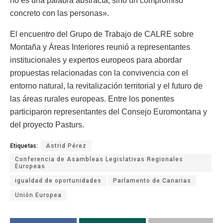
no es una palabra abstracta, sino un compromiso
concreto con las personas».
El encuentro del Grupo de Trabajo de CALRE sobre
Montaña y Áreas Interiores reunió a representantes
institucionales y expertos europeos para abordar
propuestas relacionadas con la convivencia con el
entorno natural, la revitalización territorial y el futuro de
las áreas rurales europeas. Entre los ponentes
participaron representantes del Consejo Euromontana y
del proyecto Pasturs.
Etiquetas:
Astrid Pérez
Conferencia de Asambleas Legislativas Regionales
Europeas
igualdad de oportunidades
Parlamento de Canarias
Unión Europea