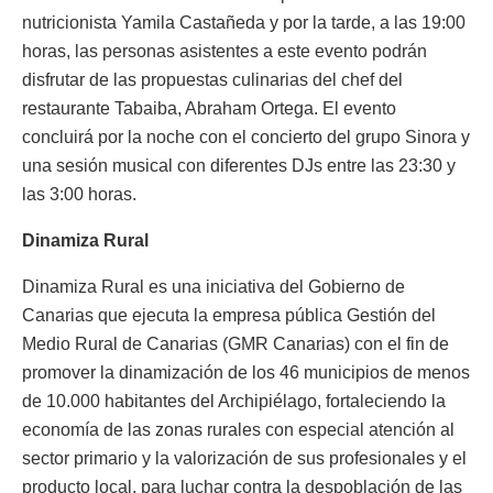
nutricionista Yamila Castañeda y por la tarde, a las 19:00
horas, las personas asistentes a este evento podrán
disfrutar de las propuestas culinarias del chef del
restaurante Tabaiba, Abraham Ortega. El evento
concluirá por la noche con el concierto del grupo Sinora y
una sesión musical con diferentes DJs entre las 23:30 y
las 3:00 horas.
Dinamiza Rural
Dinamiza Rural es una iniciativa del Gobierno de
Canarias que ejecuta la empresa pública Gestión del
Medio Rural de Canarias (GMR Canarias) con el fin de
promover la dinamización de los 46 municipios de menos
de 10.000 habitantes del Archipiélago, fortaleciendo la
economía de las zonas rurales con especial atención al
sector primario y la valorización de sus profesionales y el
producto local, para luchar contra la despoblación de las