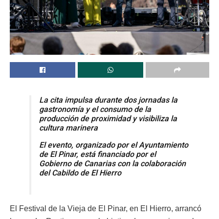
La cita impulsa durante dos jornadas la
gastronomía y el consumo de la
producción de proximidad y visibiliza la
cultura marinera
El evento, organizado por el Ayuntamiento
de El Pinar, está financiado por el
Gobierno de Canarias con la colaboración
del Cabildo de El Hierro
El Festival de la Vieja de El Pinar, en El Hierro, arrancó