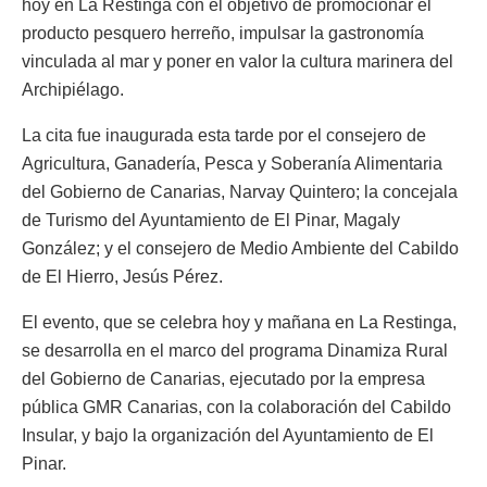
hoy en La Restinga con el objetivo de promocionar el
producto pesquero herreño, impulsar la gastronomía
vinculada al mar y poner en valor la cultura marinera del
Archipiélago.
La cita fue inaugurada esta tarde por el consejero de
Agricultura, Ganadería, Pesca y Soberanía Alimentaria
del Gobierno de Canarias, Narvay Quintero; la concejala
de Turismo del Ayuntamiento de El Pinar, Magaly
González; y el consejero de Medio Ambiente del Cabildo
de El Hierro, Jesús Pérez.
El evento, que se celebra hoy y mañana en La Restinga,
se desarrolla en el marco del programa Dinamiza Rural
del Gobierno de Canarias, ejecutado por la empresa
pública GMR Canarias, con la colaboración del Cabildo
Insular, y bajo la organización del Ayuntamiento de El
Pinar.