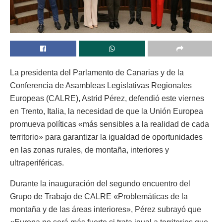
La presidenta del Parlamento de Canarias y de la
Conferencia de Asambleas Legislativas Regionales
Europeas (CALRE), Astrid Pérez, defendió este viernes
en Trento, Italia, la necesidad de que la Unión Europea
promueva políticas «más sensibles a la realidad de cada
territorio» para garantizar la igualdad de oportunidades
en las zonas rurales, de montaña, interiores y
ultraperiféricas.
Durante la inauguración del segundo encuentro del
Grupo de Trabajo de CALRE «Problemáticas de la
montaña y de las áreas interiores», Pérez subrayó que