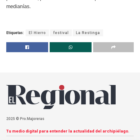
medianías.
Etiquetas:
El Hierro
festival
La Restinga
2025 © Pro.Majoreras
Tu medio digital para entender la actualidad del archipiélago.