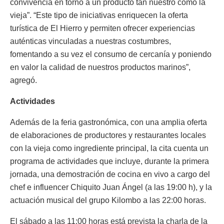
convivencia en torno a un producto tan nuestro como la
vieja”. “Este tipo de iniciativas enriquecen la oferta
turística de El Hierro y permiten ofrecer experiencias
auténticas vinculadas a nuestras costumbres,
fomentando a su vez el consumo de cercanía y poniendo
en valor la calidad de nuestros productos marinos”,
agregó.
Actividades
Además de la feria gastronómica, con una amplia oferta
de elaboraciones de productores y restaurantes locales
con la vieja como ingrediente principal, la cita cuenta un
programa de actividades que incluye, durante la primera
jornada, una demostración de cocina en vivo a cargo del
chef e influencer Chiquito Juan Ángel (a las 19:00 h), y la
actuación musical del grupo Kilombo a las 22:00 horas.
El sábado a las 11:00 horas está prevista la charla de la