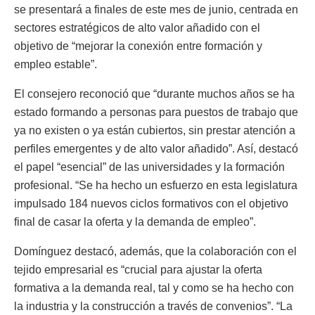
se presentará a finales de este mes de junio, centrada en
sectores estratégicos de alto valor añadido con el
objetivo de “mejorar la conexión entre formación y
empleo estable”.
El consejero reconoció que “durante muchos años se ha
estado formando a personas para puestos de trabajo que
ya no existen o ya están cubiertos, sin prestar atención a
perfiles emergentes y de alto valor añadido”. Así, destacó
el papel “esencial” de las universidades y la formación
profesional. “Se ha hecho un esfuerzo en esta legislatura
impulsado 184 nuevos ciclos formativos con el objetivo
final de casar la oferta y la demanda de empleo”.
Domínguez destacó, además, que la colaboración con el
tejido empresarial es “crucial para ajustar la oferta
formativa a la demanda real, tal y como se ha hecho con
la industria y la construcción a través de convenios”. “La