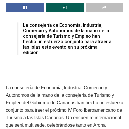
La consejería de Economía, Industria,
Comercio y Autónomos de la mano de la
consejería de Turismo y Empleo han
hecho un esfuerzo conjunto para atraer a
las islas este evento en su próxima
edición
La consejería de Economía, Industria, Comercio y
Autónomos de la mano de la consejería de Turismo y
Empleo del Gobierno de Canarias han hecho un esfuerzo
conjunto para traer el próximo IV Foro Iberoamericano de
Turismo a las Islas Canarias. Un encuentro internacional
que será multisede, celebrándose tanto en Arona