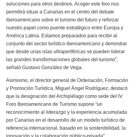
soluciones para otros destinos. Acoger este foro nos
permitirá situar a Canarias en el centro del debate
iberoamericano sobre el turismo del futuro y reforzar
nuestro papel como puente estratégico entre Europa y
América Latina. Estamos preparados para recibir al
conjunto del sector turístico iberoamericano y demostrar
que desde unas islas ultraperiféricas se pueden liderar
las grandes transformaciones globales del turismo”,
señaló Gustavo González de Vega.
Asimismo, el director general de Ordenación, Formación
y Promoción Turística, Miguel Ángel Rodríguez, destacó
que la designación del Archipiélago como sede del IV
Foro Iberoamericano de Turismo supone “un
reconocimiento al liderazgo y la experiencia acumulada
por Canarias en el desarrollo de un modelo turístico de
referencia internacional, basado en la sostenibilidad, la
innovación y la colaboración público-privada”.