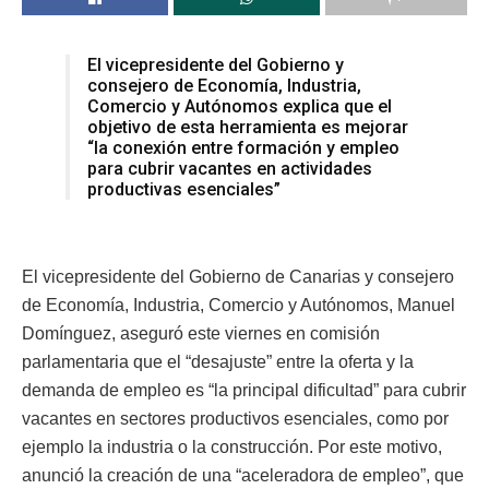
El vicepresidente del Gobierno y
consejero de Economía, Industria,
Comercio y Autónomos explica que el
objetivo de esta herramienta es mejorar
“la conexión entre formación y empleo
para cubrir vacantes en actividades
productivas esenciales”
El vicepresidente del Gobierno de Canarias y consejero
de Economía, Industria, Comercio y Autónomos, Manuel
Domínguez, aseguró este viernes en comisión
parlamentaria que el “desajuste” entre la oferta y la
demanda de empleo es “la principal dificultad” para cubrir
vacantes en sectores productivos esenciales, como por
ejemplo la industria o la construcción. Por este motivo,
anunció la creación de una “aceleradora de empleo”, que