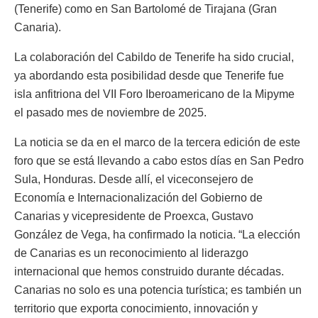
(Tenerife) como en San Bartolomé de Tirajana (Gran
Canaria).
La colaboración del Cabildo de Tenerife ha sido crucial,
ya abordando esta posibilidad desde que Tenerife fue
isla anfitriona del VII Foro Iberoamericano de la Mipyme
el pasado mes de noviembre de 2025.
La noticia se da en el marco de la tercera edición de este
foro que se está llevando a cabo estos días en San Pedro
Sula, Honduras. Desde allí, el viceconsejero de
Economía e Internacionalización del Gobierno de
Canarias y vicepresidente de Proexca, Gustavo
González de Vega, ha confirmado la noticia. “La elección
de Canarias es un reconocimiento al liderazgo
internacional que hemos construido durante décadas.
Canarias no solo es una potencia turística; es también un
territorio que exporta conocimiento, innovación y