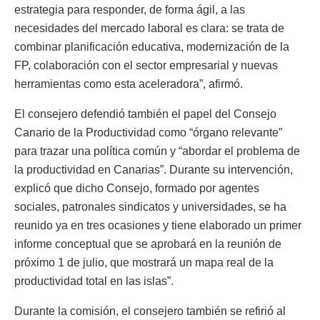
estrategia para responder, de forma ágil, a las
necesidades del mercado laboral es clara: se trata de
combinar planificación educativa, modernización de la
FP, colaboración con el sector empresarial y nuevas
herramientas como esta aceleradora”, afirmó.
El consejero defendió también el papel del Consejo
Canario de la Productividad como “órgano relevante”
para trazar una política común y “abordar el problema de
la productividad en Canarias”. Durante su intervención,
explicó que dicho Consejo, formado por agentes
sociales, patronales sindicatos y universidades, se ha
reunido ya en tres ocasiones y tiene elaborado un primer
informe conceptual que se aprobará en la reunión de
próximo 1 de julio, que mostrará un mapa real de la
productividad total en las islas”.
Durante la comisión, el consejero también se refirió al