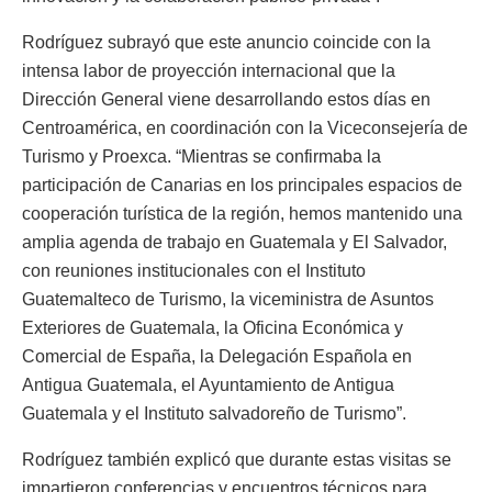
Rodríguez subrayó que este anuncio coincide con la
intensa labor de proyección internacional que la
Dirección General viene desarrollando estos días en
Centroamérica, en coordinación con la Viceconsejería de
Turismo y Proexca. “Mientras se confirmaba la
participación de Canarias en los principales espacios de
cooperación turística de la región, hemos mantenido una
amplia agenda de trabajo en Guatemala y El Salvador,
con reuniones institucionales con el Instituto
Guatemalteco de Turismo, la viceministra de Asuntos
Exteriores de Guatemala, la Oficina Económica y
Comercial de España, la Delegación Española en
Antigua Guatemala, el Ayuntamiento de Antigua
Guatemala y el Instituto salvadoreño de Turismo”.
Rodríguez también explicó que durante estas visitas se
impartieron conferencias y encuentros técnicos para