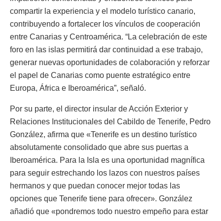
compartir la experiencia y el modelo turístico canario,
contribuyendo a fortalecer los vínculos de cooperación
entre Canarias y Centroamérica. “La celebración de este
foro en las islas permitirá dar continuidad a ese trabajo,
generar nuevas oportunidades de colaboración y reforzar
el papel de Canarias como puente estratégico entre
Europa, África e Iberoamérica”, señaló.
Por su parte, el director insular de Acción Exterior y
Relaciones Institucionales del Cabildo de Tenerife, Pedro
González, afirma que «Tenerife es un destino turístico
absolutamente consolidado que abre sus puertas a
Iberoamérica. Para la Isla es una oportunidad magnífica
para seguir estrechando los lazos con nuestros países
hermanos y que puedan conocer mejor todas las
opciones que Tenerife tiene para ofrecer». González
añadió que «pondremos todo nuestro empeño para estar