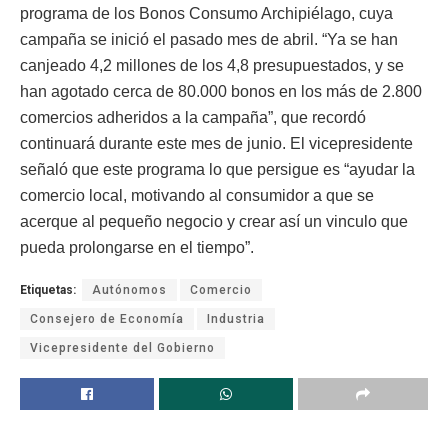
programa de los Bonos Consumo Archipiélago, cuya
campaña se inició el pasado mes de abril. “Ya se han
canjeado 4,2 millones de los 4,8 presupuestados, y se
han agotado cerca de 80.000 bonos en los más de 2.800
comercios adheridos a la campaña”, que recordó
continuará durante este mes de junio. El vicepresidente
señaló que este programa lo que persigue es “ayudar la
comercio local, motivando al consumidor a que se
acerque al pequeño negocio y crear así un vinculo que
pueda prolongarse en el tiempo”.
Etiquetas:
Autónomos
Comercio
Consejero de Economía
Industria
Vicepresidente del Gobierno