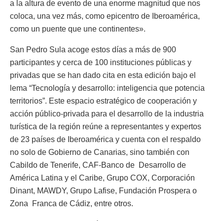
a la altura de evento de una enorme magnitud que nos
coloca, una vez más, como epicentro de Iberoamérica,
como un puente que une continentes».
San Pedro Sula acoge estos días a más de 900
participantes y cerca de 100 instituciones públicas y
privadas que se han dado cita en esta edición bajo el
lema “Tecnología y desarrollo: inteligencia que potencia
territorios”. Este espacio estratégico de cooperación y
acción público-privada para el desarrollo de la industria
turística de la región reúne a representantes y expertos
de 23 países de Iberoamérica y cuenta con el respaldo
no solo de Gobierno de Canarias, sino también con
Cabildo de Tenerife, CAF-Banco de Desarrollo de
América Latina y el Caribe, Grupo COX, Corporación
Dinant, MAWDY, Grupo Lafise, Fundación Prospera o
Zona Franca de Cádiz, entre otros.