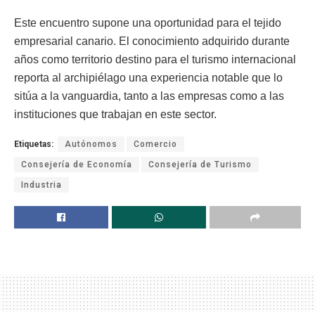
Este encuentro supone una oportunidad para el tejido
empresarial canario. El conocimiento adquirido durante
años como territorio destino para el turismo internacional
reporta al archipiélago una experiencia notable que lo
sitúa a la vanguardia, tanto a las empresas como a las
instituciones que trabajan en este sector.
Etiquetas:
Autónomos
Comercio
Consejería de Economía
Consejería de Turismo
Industria