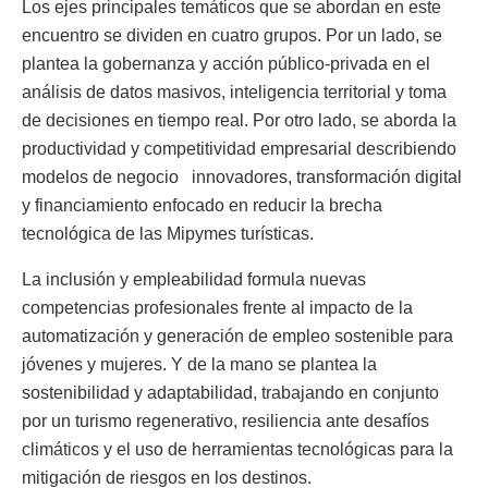
Los ejes principales temáticos que se abordan en este
encuentro se dividen en cuatro grupos. Por un lado, se
plantea la gobernanza y acción público-privada en el
análisis de datos masivos, inteligencia territorial y toma
de decisiones en tiempo real. Por otro lado, se aborda la
productividad y competitividad empresarial describiendo
modelos de negocio innovadores, transformación digital
y financiamiento enfocado en reducir la brecha
tecnológica de las Mipymes turísticas.
La inclusión y empleabilidad formula nuevas
competencias profesionales frente al impacto de la
automatización y generación de empleo sostenible para
jóvenes y mujeres. Y de la mano se plantea la
sostenibilidad y adaptabilidad, trabajando en conjunto
por un turismo regenerativo, resiliencia ante desafíos
climáticos y el uso de herramientas tecnológicas para la
mitigación de riesgos en los destinos.