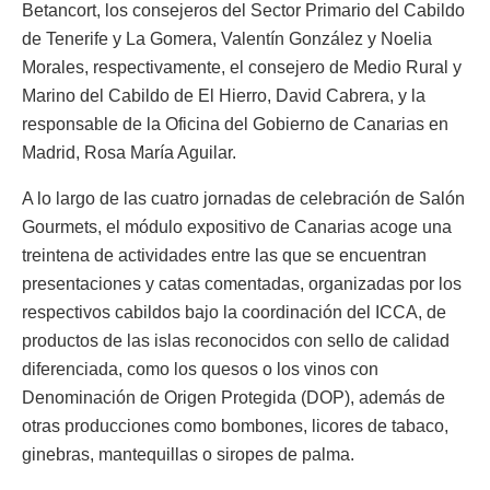
Betancort, los consejeros del Sector Primario del Cabildo
de Tenerife y La Gomera, Valentín González y Noelia
Morales, respectivamente, el consejero de Medio Rural y
Marino del Cabildo de El Hierro, David Cabrera, y la
responsable de la Oficina del Gobierno de Canarias en
Madrid, Rosa María Aguilar.
A lo largo de las cuatro jornadas de celebración de Salón
Gourmets, el módulo expositivo de Canarias acoge una
treintena de actividades entre las que se encuentran
presentaciones y catas comentadas, organizadas por los
respectivos cabildos bajo la coordinación del ICCA, de
productos de las islas reconocidos con sello de calidad
diferenciada, como los quesos o los vinos con
Denominación de Origen Protegida (DOP), además de
otras producciones como bombones, licores de tabaco,
ginebras, mantequillas o siropes de palma.