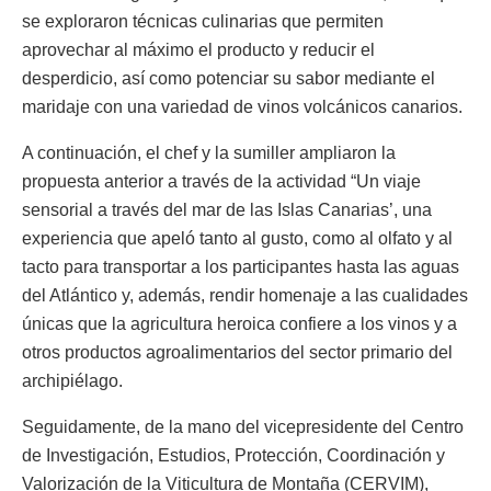
se exploraron técnicas culinarias que permiten
aprovechar al máximo el producto y reducir el
desperdicio, así como potenciar su sabor mediante el
maridaje con una variedad de vinos volcánicos canarios.
A continuación, el chef y la sumiller ampliaron la
propuesta anterior a través de la actividad “Un viaje
sensorial a través del mar de las Islas Canarias’, una
experiencia que apeló tanto al gusto, como al olfato y al
tacto para transportar a los participantes hasta las aguas
del Atlántico y, además, rendir homenaje a las cualidades
únicas que la agricultura heroica confiere a los vinos y a
otros productos agroalimentarios del sector primario del
archipiélago.
Seguidamente, de la mano del vicepresidente del Centro
de Investigación, Estudios, Protección, Coordinación y
Valorización de la Viticultura de Montaña (CERVIM),