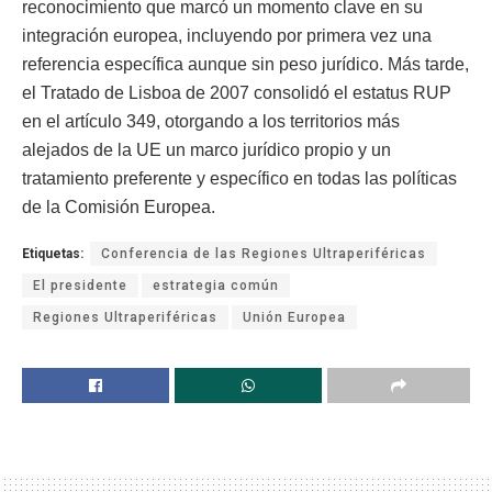
reconocimiento que marcó un momento clave en su
integración europea, incluyendo por primera vez una
referencia específica aunque sin peso jurídico. Más tarde,
el Tratado de Lisboa de 2007 consolidó el estatus RUP
en el artículo 349, otorgando a los territorios más
alejados de la UE un marco jurídico propio y un
tratamiento preferente y específico en todas las políticas
de la Comisión Europea.
Etiquetas:
Conferencia de las Regiones Ultraperiféricas
El presidente
estrategia común
Regiones Ultraperiféricas
Unión Europea