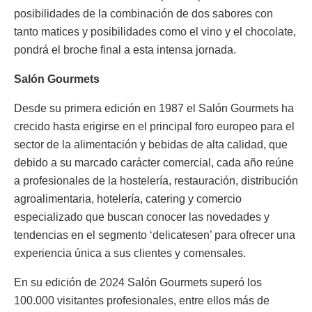
posibilidades de la combinación de dos sabores con
tanto matices y posibilidades como el vino y el chocolate,
pondrá el broche final a esta intensa jornada.
Salón Gourmets
Desde su primera edición en 1987 el Salón Gourmets ha
crecido hasta erigirse en el principal foro europeo para el
sector de la alimentación y bebidas de alta calidad, que
debido a su marcado carácter comercial, cada año reúne
a profesionales de la hostelería, restauración, distribución
agroalimentaria, hotelería, catering y comercio
especializado que buscan conocer las novedades y
tendencias en el segmento ‘delicatesen’ para ofrecer una
experiencia única a sus clientes y comensales.
En su edición de 2024 Salón Gourmets superó los
100.000 visitantes profesionales, entre ellos más de