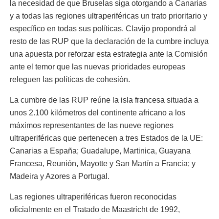
la necesidad de que Bruselas siga otorgando a Canarias
y a todas las regiones ultraperiféricas un trato prioritario y
específico en todas sus políticas. Clavijo propondrá al
resto de las RUP que la declaración de la cumbre incluya
una apuesta por reforzar esta estrategia ante la Comisión
ante el temor que las nuevas prioridades europeas
releguen las políticas de cohesión.
La cumbre de las RUP reúne la isla francesa situada a
unos 2.100 kilómetros del continente africano a los
máximos representantes de las nueve regiones
ultraperiféricas que pertenecen a tres Estados de la UE:
Canarias a España; Guadalupe, Martinica, Guayana
Francesa, Reunión, Mayotte y San Martín a Francia; y
Madeira y Azores a Portugal.
Las regiones ultraperiféricas fueron reconocidas
oficialmente en el Tratado de Maastricht de 1992,