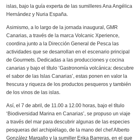
islas, bajo la guía experta de las sumilleres Ana Angélica
Hernández y Nuria España.
Asimismo, a lo largo de la jornada inaugural, GMR
Canarias, a través de la marca Volcanic Xperience,
coordina junto a la Dirección General de Pesca las
actividades que se desarrollan en el escenario principal
de Gourmets. Dedicadas a las producciones y cocina
canarias y bajo el título ‘Gastronomía volcánica: descubre
el sabor de las Islas Canarias’, estas ponen en valor la
frescura y riqueza de los productos pesqueros y también
de los vinos de las islas.
Así, el 7 de abril, de 11.00 a 12.00 horas, bajo el título
‘Biodiversidad Marina en Canarias’, se propuso un viaje
a través del mar para descubrir algunas de las especies
pesqueras del archipiélago, de la mano del chef Alberto
González Margallo y la sumiller Erika Barreras, en el que