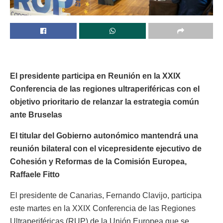
El presidente participa en Reunión en la XXIX
Conferencia de las regiones ultraperiféricas con el
objetivo prioritario de relanzar la estrategia común
ante Bruselas
El titular del Gobierno autonómico mantendrá una
reunión bilateral con el vicepresidente ejecutivo de
Cohesión y Reformas de la Comisión Europea,
Raffaele Fitto
El presidente de Canarias, Fernando Clavijo, participa
este martes en la XXIX Conferencia de las Regiones
Ultraperiféricas (RUP) de la Unión Europea que se