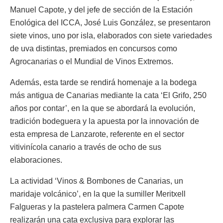
Manuel Capote, y del jefe de sección de la Estación
Enológica del ICCA, José Luis González, se presentaron
siete vinos, uno por isla, elaborados con siete variedades
de uva distintas, premiados en concursos como
Agrocanarias o el Mundial de Vinos Extremos.
Además, esta tarde se rendirá homenaje a la bodega
más antigua de Canarias mediante la cata ‘El Grifo, 250
años por contar’, en la que se abordará la evolución,
tradición bodeguera y la apuesta por la innovación de
esta empresa de Lanzarote, referente en el sector
vitivinícola canario a través de ocho de sus
elaboraciones.
La actividad ‘Vinos & Bombones de Canarias, un
maridaje volcánico’, en la que la sumiller Meritxell
Falgueras y la pastelera palmera Carmen Capote
realizarán una cata exclusiva para explorar las