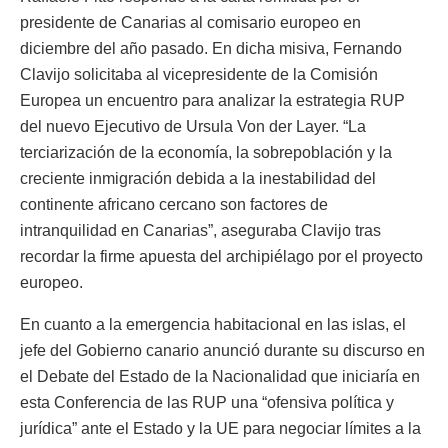
presidente de Canarias al comisario europeo en
diciembre del año pasado. En dicha misiva, Fernando
Clavijo solicitaba al vicepresidente de la Comisión
Europea un encuentro para analizar la estrategia RUP
del nuevo Ejecutivo de Ursula Von der Layer. “La
terciarización de la economía, la sobrepoblación y la
creciente inmigración debida a la inestabilidad del
continente africano cercano son factores de
intranquilidad en Canarias”, aseguraba Clavijo tras
recordar la firme apuesta del archipiélago por el proyecto
europeo.
En cuanto a la emergencia habitacional en las islas, el
jefe del Gobierno canario anunció durante su discurso en
el Debate del Estado de la Nacionalidad que iniciaría en
esta Conferencia de las RUP una “ofensiva política y
jurídica” ante el Estado y la UE para negociar límites a la