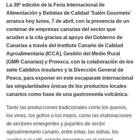
La 38ª edición de la Feria Internacional de
Alimentación y Bebidas de Calidad ‘Salón Gourmets’
arranca hoy lunes, 7 de abril, con la presencia de un
centenar de empresas canarias del sector que
acuden a la cita gracias al apoyo del Gobierno de
Canarias a través del Instituto Canario de Calidad
Agroalimentaria (ICCA), Gestión del Medio Rural
(GMR Canarias) y Proexca, con la colaboración de los
siete Cabildos insulares y la Dirección General de
Pesca, para exponer en este escaparate internacional
las singularidades únicas de los productos locales
canarios como base de una gastronomía volcánica.
Tanto las producciones tradicionales como los quesos,
los vinos, los gofios o los mojos, como las elaboraciones
de sectores emergentes y pujantes de sector
agroalimentario canario, entre estas, las sidras, los
aceites o el café, estarán presentes en el estand