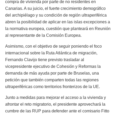
compra de vivienda por parte de no residentes en
Canarias. A su juicio, el fuerte crecimiento demográfico
del archipiélago y su condición de región ultraperiférica
abren la posibilidad de aplicar en las islas excepciones a
la normativa europea, cuestión que planteará en Reunión
al representante de la Comisión Europea.
Asimismo, con el objetivo de seguir poniendo el foco
internacional sobre la Ruta Atlántica de migración,
Fernando Clavijo tiene previsto trasladar al
vicepresidente ejecutivo de Cohesión y Reformas la
demanda de más ayuda por parte de Bruselas, una
petición que también comparten todas las regiones
ultraperiféricas como territorios fronterizos de la UE.
Junto a medidas para mejorar el acceso a la vivienda y
afrontar el reto migratorio, el presidente aprovechará la
cumbre de las RUP para defender ante el comisario Fitto