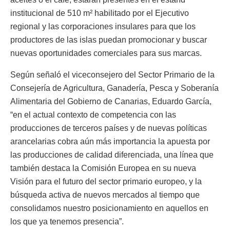
institucional de 510 m² habilitado por el Ejecutivo
regional y las corporaciones insulares para que los
productores de las islas puedan promocionar y buscar
nuevas oportunidades comerciales para sus marcas.
Según señaló el viceconsejero del Sector Primario de la
Consejería de Agricultura, Ganadería, Pesca y Soberanía
Alimentaria del Gobierno de Canarias, Eduardo García,
“en el actual contexto de competencia con las
producciones de terceros países y de nuevas políticas
arancelarias cobra aún más importancia la apuesta por
las producciones de calidad diferenciada, una línea que
también destaca la Comisión Europea en su nueva
Visión para el futuro del sector primario europeo, y la
búsqueda activa de nuevos mercados al tiempo que
consolidamos nuestro posicionamiento en aquellos en
los que ya tenemos presencia”.