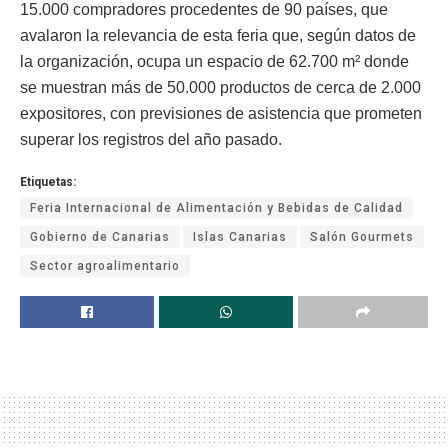
15.000 compradores procedentes de 90 países, que
avalaron la relevancia de esta feria que, según datos de
la organización, ocupa un espacio de 62.700 m² donde
se muestran más de 50.000 productos de cerca de 2.000
expositores, con previsiones de asistencia que prometen
superar los registros del año pasado.
Etiquetas:
Feria Internacional de Alimentación y Bebidas de Calidad
Gobierno de Canarias
Islas Canarias
Salón Gourmets
Sector agroalimentario