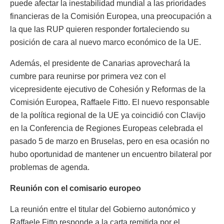
puede afectar la inestabilidad mundial a las prioridades
financieras de la Comisión Europea, una preocupación a
la que las RUP quieren responder fortaleciendo su
posición de cara al nuevo marco económico de la UE.
Además, el presidente de Canarias aprovechará la
cumbre para reunirse por primera vez con el
vicepresidente ejecutivo de Cohesión y Reformas de la
Comisión Europea, Raffaele Fitto. El nuevo responsable
de la política regional de la UE ya coincidió con Clavijo
en la Conferencia de Regiones Europeas celebrada el
pasado 5 de marzo en Bruselas, pero en esa ocasión no
hubo oportunidad de mantener un encuentro bilateral por
problemas de agenda.
Reunión con el comisario europeo
La reunión entre el titular del Gobierno autonómico y
Raffaele Fitto responde a la carta remitida por el