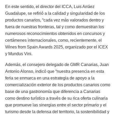
En este sentido, el director del ICCA, Luis Arráez
Guadalupe, se refirió a la calidad y singularidad de los
productos canarios, “cada vez más valorados dentro y
fuera de nuestras fronteras, tal y como demuestran los
numerosos reconocimientos obtenidos en concursos y
certámenes internacionales, como, recientemente, el
Wines from Spain Awards 2025, organizado por el ICEX
y Mundus Vini.
Además, el consejero delegado de GMR Canarias, Juan
Antonio Alonso, indicó que “nuestra presencia en esta
feria se enmarca en una estrategia de apoyo a la
comercialización exterior de los productos canarios como
base de una gastronomía que diferencia a Canarias
como destino turístico a través de su rica oferta culinaria
que promueve las sinergias entre el sector primario y el
turismo desde la defensa del territorio, la sostenibilidad y