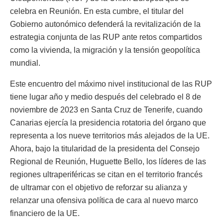
celebra en Reunión. En esta cumbre, el titular del
Gobierno autonómico defenderá la revitalización de la
estrategia conjunta de las RUP ante retos compartidos
como la vivienda, la migración y la tensión geopolítica
mundial.
Este encuentro del máximo nivel institucional de las RUP
tiene lugar año y medio después del celebrado el 8 de
noviembre de 2023 en Santa Cruz de Tenerife, cuando
Canarias ejercía la presidencia rotatoria del órgano que
representa a los nueve territorios más alejados de la UE.
Ahora, bajo la titularidad de la presidenta del Consejo
Regional de Reunión, Huguette Bello, los líderes de las
regiones ultraperiféricas se citan en el territorio francés
de ultramar con el objetivo de reforzar su alianza y
relanzar una ofensiva política de cara al nuevo marco
financiero de la UE.