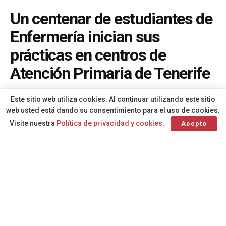
Un centenar de estudiantes de
Enfermería inician sus
prácticas en centros de
Atención Primaria de Tenerife
A
Por
Redacción
hace 1 año
A
Este sitio web utiliza cookies. Al continuar utilizando este sitio
web usted está dando su consentimiento para el uso de cookies.
Visite nuestra
Política de privacidad y cookies
.
Acepto