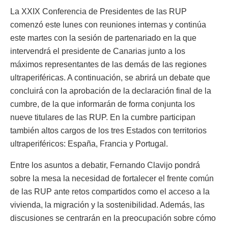
La XXIX Conferencia de Presidentes de las RUP
comenzó este lunes con reuniones internas y continúa
este martes con la sesión de partenariado en la que
intervendrá el presidente de Canarias junto a los
máximos representantes de las demás de las regiones
ultraperiféricas. A continuación, se abrirá un debate que
concluirá con la aprobación de la declaración final de la
cumbre, de la que informarán de forma conjunta los
nueve titulares de las RUP. En la cumbre participan
también altos cargos de los tres Estados con territorios
ultraperiféricos: España, Francia y Portugal.
Entre los asuntos a debatir, Fernando Clavijo pondrá
sobre la mesa la necesidad de fortalecer el frente común
de las RUP ante retos compartidos como el acceso a la
vivienda, la migración y la sostenibilidad. Además, las
discusiones se centrarán en la preocupación sobre cómo