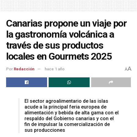
Canarias propone un viaje por
la gastronomía volcánica a
través de sus productos
locales en Gourmets 2025
A
Por
Redacción
hace 1 año
A
El sector agroalimentario de las islas
acude a la principal feria europea de
alimentación y bebida de alta gama con el
respaldo del Gobierno canarias y con el
fin de impulsar la comercialización de
sus producciones