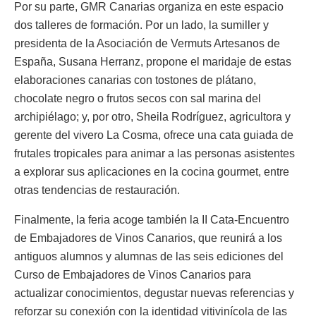
Por su parte, GMR Canarias organiza en este espacio
dos talleres de formación. Por un lado, la sumiller y
presidenta de la Asociación de Vermuts Artesanos de
España, Susana Herranz, propone el maridaje de estas
elaboraciones canarias con tostones de plátano,
chocolate negro o frutos secos con sal marina del
archipiélago; y, por otro, Sheila Rodríguez, agricultora y
gerente del vivero La Cosma, ofrece una cata guiada de
frutales tropicales para animar a las personas asistentes
a explorar sus aplicaciones en la cocina gourmet, entre
otras tendencias de restauración.
Finalmente, la feria acoge también la II Cata-Encuentro
de Embajadores de Vinos Canarios, que reunirá a los
antiguos alumnos y alumnas de las seis ediciones del
Curso de Embajadores de Vinos Canarios para
actualizar conocimientos, degustar nuevas referencias y
reforzar su conexión con la identidad vitivinícola de las