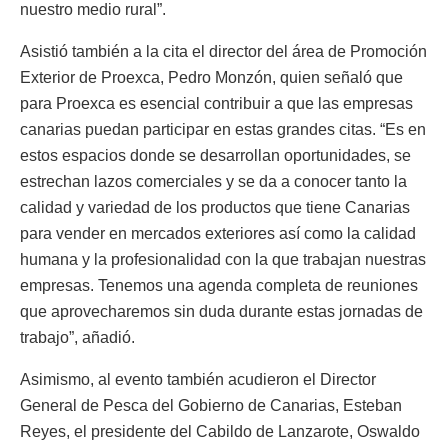
nuestro medio rural”.
Asistió también a la cita el director del área de Promoción
Exterior de Proexca, Pedro Monzón, quien señaló que
para Proexca es esencial contribuir a que las empresas
canarias puedan participar en estas grandes citas. “Es en
estos espacios donde se desarrollan oportunidades, se
estrechan lazos comerciales y se da a conocer tanto la
calidad y variedad de los productos que tiene Canarias
para vender en mercados exteriores así como la calidad
humana y la profesionalidad con la que trabajan nuestras
empresas. Tenemos una agenda completa de reuniones
que aprovecharemos sin duda durante estas jornadas de
trabajo”, añadió.
Asimismo, al evento también acudieron el Director
General de Pesca del Gobierno de Canarias, Esteban
Reyes, el presidente del Cabildo de Lanzarote, Oswaldo