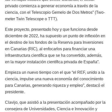
privado comienza a generar economía a través de la
ciencia, con el Telescopio Gemelo de Dos Metros” (Two-
meter Twin Telescope o TTT).
Este proyecto, presentado hoy y que funciona desde
diciembre de 2022, ha supuesto un punto de inflexión en
el destino de los fondos de la Reserva para Inversiones
en Canarias (RIC), al enfocarlos para financiar una
infraestructura científica que se ha convertido, además,
en la mayor instalación científica privada de España”.
Empieza un nuevo tiempo con el que “el REF, unido a la
ciencia, impulse una nueva economía del conocimiento
para Canarias, generando riqueza y empleo”, destacó el
presidente.
Clavijo, que asistió a la presentación acompañado por la
consejera de Universidades, Ciencia e Innovación y