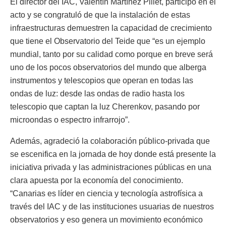
El director del IAC, Valentín Martínez Pillet, participó en el
acto y se congratuló de que la instalación de estas
infraestructuras demuestren la capacidad de crecimiento
que tiene el Observatorio del Teide que “es un ejemplo
mundial, tanto por su calidad como porque en breve será
uno de los pocos observatorios del mundo que alberga
instrumentos y telescopios que operan en todas las
ondas de luz: desde las ondas de radio hasta los
telescopio que captan la luz Cherenkov, pasando por
microondas o espectro infrarrojo”.
Además, agradeció la colaboración público-privada que
se escenifica en la jornada de hoy donde está presente la
iniciativa privada y las administraciones públicas en una
clara apuesta por la economía del conocimiento.
“Canarias es líder en ciencia y tecnología astrofísica a
través del IAC y de las instituciones usuarias de nuestros
observatorios y eso genera un movimiento económico