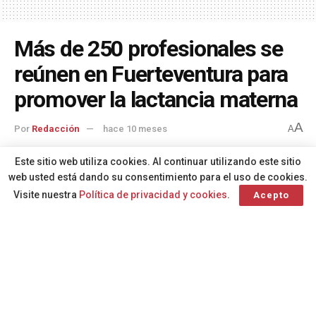
Más de 250 profesionales se
reúnen en Fuerteventura para
promover la lactancia materna
A
Por
Redacción
hace 10 meses
A
Este sitio web utiliza cookies. Al continuar utilizando este sitio
web usted está dando su consentimiento para el uso de cookies.
Visite nuestra
Política de privacidad y cookies
.
Acepto