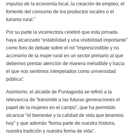
impulso de la economía local, la creación de empleo, el
fomento del consumo de los productos locales o el
turismo rural.”
Por su parte la vicerrectora celebró que esta jornada
haya alcanzado “estabilidad y una visibilidad importante”
como foro de debate sobre el rol “imprescindible y no
accesorio de la mujer rural en un sector primario al que
debemos prestar atención de manera ineludible y hacia
el que nos sentimos interpelados como universidad
pública”.
Asimismo, el alcalde de Puntagorda se refirió a la
relevancia de “transmitir a las futuras generaciones el
papel de la mujeres en el campo”, que ha permitido
alcanzar “el bienestar y la calidad de vida que tenemos
hoy” y que además “forma parte de nuestra historia,
nuestra tradición y nuestra forma de vida”.