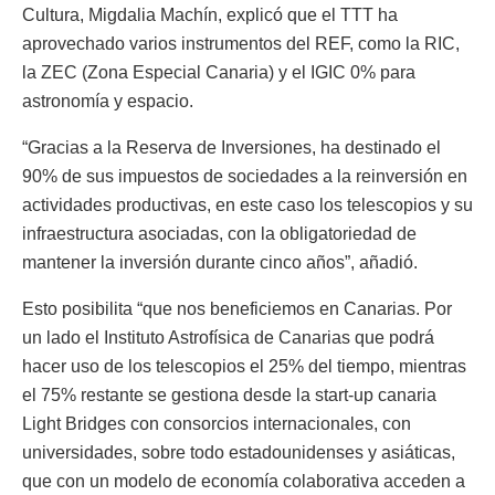
Cultura, Migdalia Machín, explicó que el TTT ha
aprovechado varios instrumentos del REF, como la RIC,
la ZEC (Zona Especial Canaria) y el IGIC 0% para
astronomía y espacio.
“Gracias a la Reserva de Inversiones, ha destinado el
90% de sus impuestos de sociedades a la reinversión en
actividades productivas, en este caso los telescopios y su
infraestructura asociadas, con la obligatoriedad de
mantener la inversión durante cinco años”, añadió.
Esto posibilita “que nos beneficiemos en Canarias. Por
un lado el Instituto Astrofísica de Canarias que podrá
hacer uso de los telescopios el 25% del tiempo, mientras
el 75% restante se gestiona desde la start-up canaria
Light Bridges con consorcios internacionales, con
universidades, sobre todo estadounidenses y asiáticas,
que con un modelo de economía colaborativa acceden a