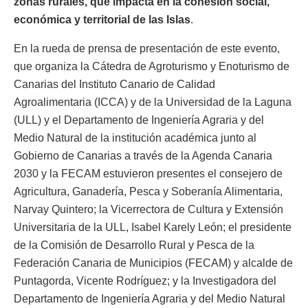
zonas rurales, que impacta en la cohesión social,
económica y territorial de las Islas
.
En la rueda de prensa de presentación de este evento,
que organiza la Cátedra de Agroturismo y Enoturismo de
Canarias del Instituto Canario de Calidad
Agroalimentaria (ICCA) y de la Universidad de la Laguna
(ULL) y el Departamento de Ingeniería Agraria y del
Medio Natural de la institución académica junto al
Gobierno de Canarias a través de la Agenda Canaria
2030 y la FECAM estuvieron presentes el consejero de
Agricultura, Ganadería, Pesca y Soberanía Alimentaria,
Narvay Quintero; la Vicerrectora de Cultura y Extensión
Universitaria de la ULL, Isabel Karely León; el presidente
de la Comisión de Desarrollo Rural y Pesca de la
Federación Canaria de Municipios (FECAM) y alcalde de
Puntagorda, Vicente Rodríguez; y la Investigadora del
Departamento de Ingeniería Agraria y del Medio Natural