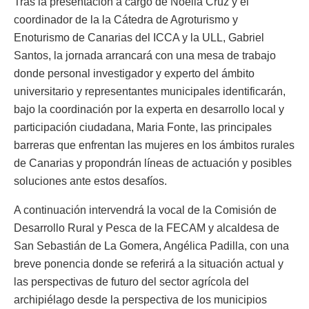
Tras la presentación a cargo de Noelia Cruz y el
coordinador de la la Cátedra de Agroturismo y
Enoturismo de Canarias del ICCA y la ULL, Gabriel
Santos, la jornada arrancará con una mesa de trabajo
donde personal investigador y experto del ámbito
universitario y representantes municipales identificarán,
bajo la coordinación por la experta en desarrollo local y
participación ciudadana, Maria Fonte, las principales
barreras que enfrentan las mujeres en los ámbitos rurales
de Canarias y propondrán líneas de actuación y posibles
soluciones ante estos desafíos.
A continuación intervendrá la vocal de la Comisión de
Desarrollo Rural y Pesca de la FECAM y alcaldesa de
San Sebastián de La Gomera, Angélica Padilla, con una
breve ponencia donde se referirá a la situación actual y
las perspectivas de futuro del sector agrícola del
archipiélago desde la perspectiva de los municipios