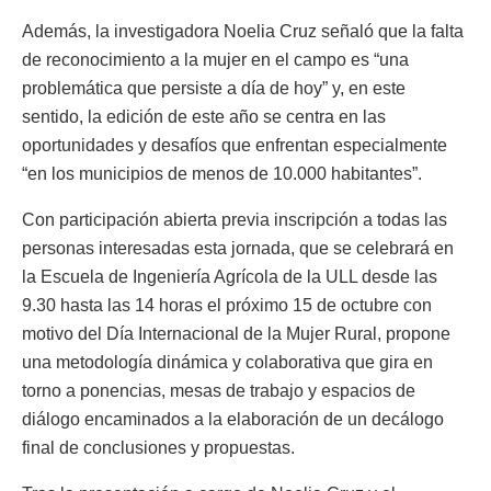
Además, la investigadora Noelia Cruz señaló que la falta
de reconocimiento a la mujer en el campo es “una
problemática que persiste a día de hoy” y, en este
sentido, la edición de este año se centra en las
oportunidades y desafíos que enfrentan especialmente
“en los municipios de menos de 10.000 habitantes”.
Con participación abierta previa inscripción a todas las
personas interesadas esta jornada, que se celebrará en
la Escuela de Ingeniería Agrícola de la ULL desde las
9.30 hasta las 14 horas el próximo 15 de octubre con
motivo del Día Internacional de la Mujer Rural, propone
una metodología dinámica y colaborativa que gira en
torno a ponencias, mesas de trabajo y espacios de
diálogo encaminados a la elaboración de un decálogo
final de conclusiones y propuestas.