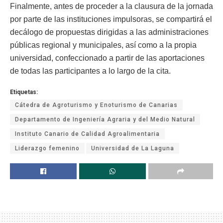
Finalmente, antes de proceder a la clausura de la jornada
por parte de las instituciones impulsoras, se compartirá el
decálogo de propuestas dirigidas a las administraciones
públicas regional y municipales, así como a la propia
universidad, confeccionado a partir de las aportaciones
de todas las participantes a lo largo de la cita.
Etiquetas:
Cátedra de Agroturismo y Enoturismo de Canarias
Departamento de Ingeniería Agraria y del Medio Natural
Instituto Canario de Calidad Agroalimentaria
Liderazgo femenino
Universidad de La Laguna