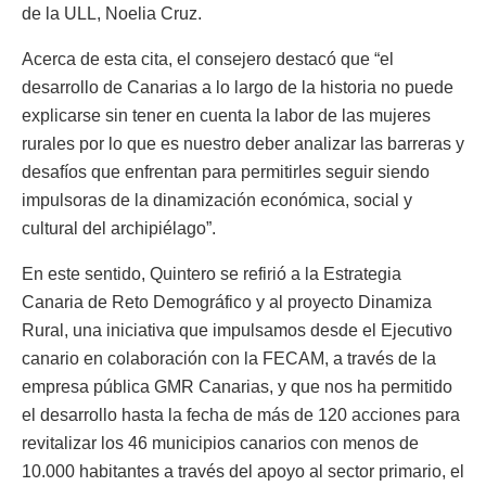
de la ULL, Noelia Cruz.
Acerca de esta cita, el consejero destacó que “el
desarrollo de Canarias a lo largo de la historia no puede
explicarse sin tener en cuenta la labor de las mujeres
rurales por lo que es nuestro deber analizar las barreras y
desafíos que enfrentan para permitirles seguir siendo
impulsoras de la dinamización económica, social y
cultural del archipiélago”.
En este sentido, Quintero se refirió a la Estrategia
Canaria de Reto Demográfico y al proyecto Dinamiza
Rural, una iniciativa que impulsamos desde el Ejecutivo
canario en colaboración con la FECAM, a través de la
empresa pública GMR Canarias, y que nos ha permitido
el desarrollo hasta la fecha de más de 120 acciones para
revitalizar los 46 municipios canarios con menos de
10.000 habitantes a través del apoyo al sector primario, el