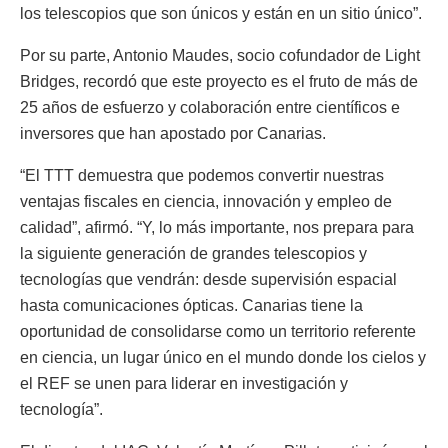
los telescopios que son únicos y están en un sitio único”.
Por su parte, Antonio Maudes, socio cofundador de Light
Bridges, recordó que este proyecto es el fruto de más de
25 años de esfuerzo y colaboración entre científicos e
inversores que han apostado por Canarias.
“El TTT demuestra que podemos convertir nuestras
ventajas fiscales en ciencia, innovación y empleo de
calidad”, afirmó. “Y, lo más importante, nos prepara para
la siguiente generación de grandes telescopios y
tecnologías que vendrán: desde supervisión espacial
hasta comunicaciones ópticas. Canarias tiene la
oportunidad de consolidarse como un territorio referente
en ciencia, un lugar único en el mundo donde los cielos y
el REF se unen para liderar en investigación y
tecnología”.