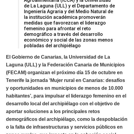
Agroalimentaria (ICCA) y la Universidad
de La Laguna (ULL) y el Departamento de
Ingeniería Agraria y del Medio Natural de
la institución académica promoverán
medidas que favorezcan el liderazgo
femenino para afrontar el reto
demográfico a través del desarrollo
económico y social de las zonas menos
pobladas del archipiélago
El Gobierno de Canarias, la Universidad de La
Laguna (ULL) y la Federación Canaria de Municipios
(FECAM) organizan el próximo día 15 de octubre en
Tenerife la jornada ‘Mujer rural en Canarias: desafíos
y oportunidades en municipios de menos de 10.000
habitantes’, para impulsar el liderazgo femenino en el
desarrollo local del archipiélago con el objetivo de
aportar soluciones a los principales retos
demográficos del archipiélago, como la despoblación
o la falta de infraestructuras y servicios públicos en