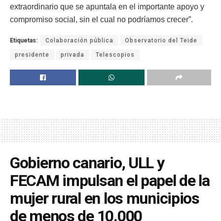
extraordinario que se apuntala en el importante apoyo y
compromiso social, sin el cual no podríamos crecer”.
Etiquetas:
Colaboración pública
Observatorio del Teide
presidente
privada
Telescopios
Gobierno canario, ULL y
FECAM impulsan el papel de la
mujer rural en los municipios
de menos de 10.000