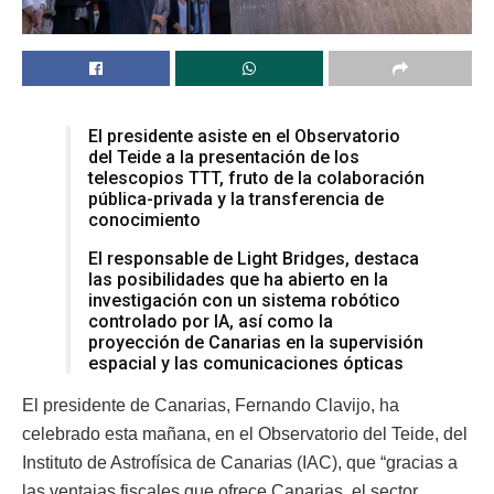
El presidente asiste en el Observatorio
del Teide a la presentación de los
telescopios TTT, fruto de la colaboración
pública-privada y la transferencia de
conocimiento
El responsable de Light Bridges, destaca
las posibilidades que ha abierto en la
investigación con un sistema robótico
controlado por IA, así como la
proyección de Canarias en la supervisión
espacial y las comunicaciones ópticas
El presidente de Canarias, Fernando Clavijo, ha
celebrado esta mañana, en el Observatorio del Teide, del
Instituto de Astrofísica de Canarias (IAC), que “gracias a
las ventajas fiscales que ofrece Canarias, el sector