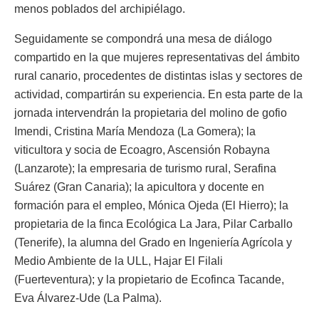
menos poblados del archipiélago.
Seguidamente se compondrá una mesa de diálogo
compartido en la que mujeres representativas del ámbito
rural canario, procedentes de distintas islas y sectores de
actividad, compartirán su experiencia. En esta parte de la
jornada intervendrán la propietaria del molino de gofio
Imendi, Cristina María Mendoza (La Gomera); la
viticultora y socia de Ecoagro, Ascensión Robayna
(Lanzarote); la empresaria de turismo rural, Serafina
Suárez (Gran Canaria); la apicultora y docente en
formación para el empleo, Mónica Ojeda (El Hierro); la
propietaria de la finca Ecológica La Jara, Pilar Carballo
(Tenerife), la alumna del Grado en Ingeniería Agrícola y
Medio Ambiente de la ULL, Hajar El Filali
(Fuerteventura); y la propietario de Ecofinca Tacande,
Eva Álvarez-Ude (La Palma).