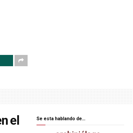
n el
Se esta hablando de…