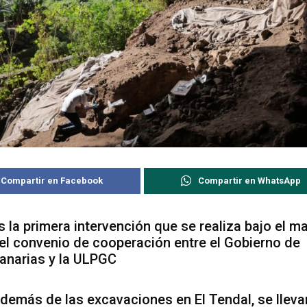
Compartir en Facebook
Compartir en WhatsApp
s la primera intervención que se realiza bajo el m
el convenio de cooperación entre el Gobierno de
anarias y la ULPGC
demás de las excavaciones en El Tendal, se lleva