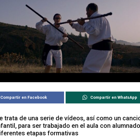
Compartir en Facebook
Compartir en WhatsApp
e trata de una serie de vídeos, así como un canci
nfantil, para ser trabajado en el aula con alumnad
iferentes etapas formativas