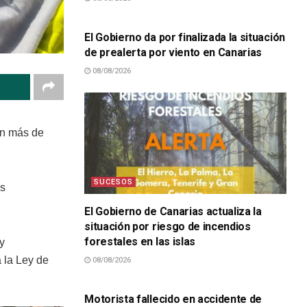
SUCESOS
El Gobierno da por finalizada la situación
de prealerta por viento en Canarias
08/08/2026
 en más de
SUCESOS
es
El Gobierno de Canarias actualiza la
situación por riesgo de incendios
forestales en las islas
y
 la Ley de
08/08/2026
SUCESOS
Motorista fallecido en accidente de