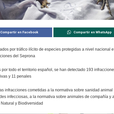
Compartir en Facebook
Compartir en WhatsApp
ados por tráfico ilícito de especies protegidas a nivel nacional
ciones del Seprona
por todo el territorio español, se han detectado 193 infraccion
tivas y 11 penales
as infracciones cometidas a la normativa sobre sanidad animal 
es infecciosas, a la normativa sobre animales de compañía y a
 Natural y Biodiversidad