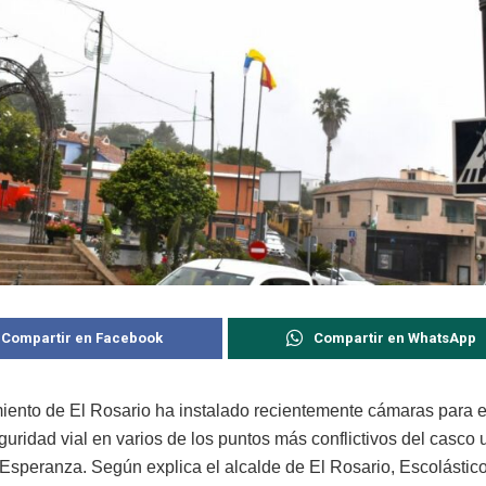
Compartir en Facebook
Compartir en WhatsApp
iento de El Rosario ha instalado recientemente cámaras para el
eguridad vial en varios de los puntos más conflictivos del casco 
 Esperanza. Según explica el alcalde de El Rosario, Escolástico 