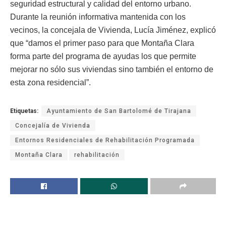
seguridad estructural y calidad del entorno urbano.
Durante la reunión informativa mantenida con los
vecinos, la concejala de Vivienda, Lucía Jiménez, explicó
que “damos el primer paso para que Montaña Clara
forma parte del programa de ayudas los que permite
mejorar no sólo sus viviendas sino también el entorno de
esta zona residencial”.
Etiquetas:
Ayuntamiento de San Bartolomé de Tirajana
Concejalía de Vivienda
Entornos Residenciales de Rehabilitación Programada
Montaña Clara
rehabilitación