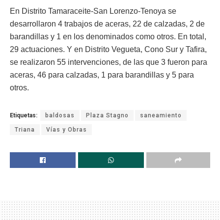
En Distrito Tamaraceite-San Lorenzo-Tenoya se
desarrollaron 4 trabajos de aceras, 22 de calzadas, 2 de
barandillas y 1 en los denominados como otros. En total,
29 actuaciones. Y en Distrito Vegueta, Cono Sur y Tafira,
se realizaron 55 intervenciones, de las que 3 fueron para
aceras, 46 para calzadas, 1 para barandillas y 5 para
otros.
Etiquetas:
baldosas
Plaza Stagno
saneamiento
Triana
Vías y Obras