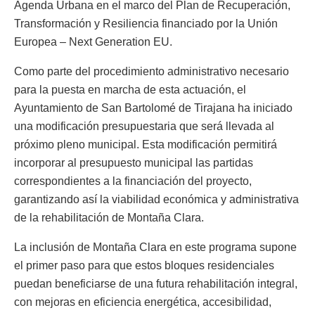
Agenda Urbana en el marco del Plan de Recuperación,
Transformación y Resiliencia financiado por la Unión
Europea – Next Generation EU.
Como parte del procedimiento administrativo necesario
para la puesta en marcha de esta actuación, el
Ayuntamiento de San Bartolomé de Tirajana ha iniciado
una modificación presupuestaria que será llevada al
próximo pleno municipal. Esta modificación permitirá
incorporar al presupuesto municipal las partidas
correspondientes a la financiación del proyecto,
garantizando así la viabilidad económica y administrativa
de la rehabilitación de Montaña Clara.
La inclusión de Montaña Clara en este programa supone
el primer paso para que estos bloques residenciales
puedan beneficiarse de una futura rehabilitación integral,
con mejoras en eficiencia energética, accesibilidad,