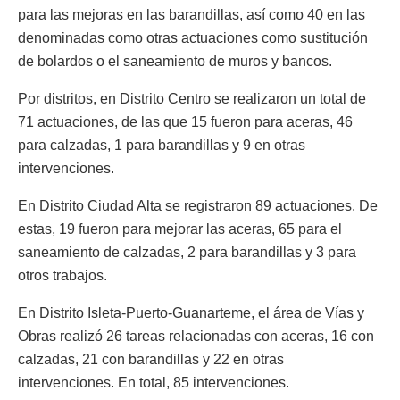
para las mejoras en las barandillas, así como 40 en las
denominadas como otras actuaciones como sustitución
de bolardos o el saneamiento de muros y bancos.
Por distritos, en Distrito Centro se realizaron un total de
71 actuaciones, de las que 15 fueron para aceras, 46
para calzadas, 1 para barandillas y 9 en otras
intervenciones.
En Distrito Ciudad Alta se registraron 89 actuaciones. De
estas, 19 fueron para mejorar las aceras, 65 para el
saneamiento de calzadas, 2 para barandillas y 3 para
otros trabajos.
En Distrito Isleta-Puerto-Guanarteme, el área de Vías y
Obras realizó 26 tareas relacionadas con aceras, 16 con
calzadas, 21 con barandillas y 22 en otras
intervenciones. En total, 85 intervenciones.