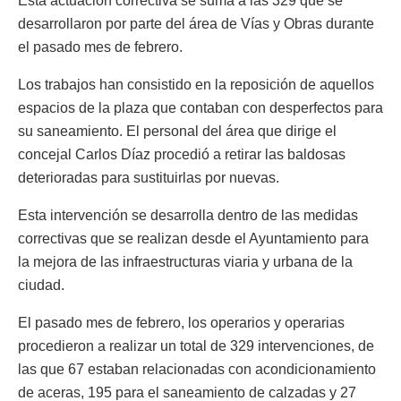
Esta actuación correctiva se suma a las 329 que se
desarrollaron por parte del área de Vías y Obras durante
el pasado mes de febrero.
Los trabajos han consistido en la reposición de aquellos
espacios de la plaza que contaban con desperfectos para
su saneamiento. El personal del área que dirige el
concejal Carlos Díaz procedió a retirar las baldosas
deterioradas para sustituirlas por nuevas.
Esta intervención se desarrolla dentro de las medidas
correctivas que se realizan desde el Ayuntamiento para
la mejora de las infraestructuras viaria y urbana de la
ciudad.
El pasado mes de febrero, los operarios y operarias
procedieron a realizar un total de 329 intervenciones, de
las que 67 estaban relacionadas con acondicionamiento
de aceras, 195 para el saneamiento de calzadas y 27