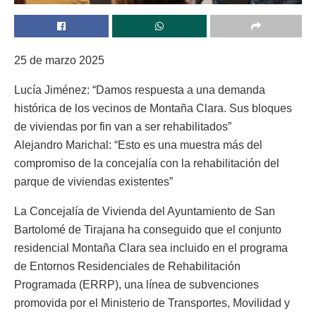
25 de marzo 2025
Lucía Jiménez: “Damos respuesta a una demanda
histórica de los vecinos de Montaña Clara. Sus bloques
de viviendas por fin van a ser rehabilitados”
Alejandro Marichal: “Esto es una muestra más del
compromiso de la concejalía con la rehabilitación del
parque de viviendas existentes”
La Concejalía de Vivienda del Ayuntamiento de San
Bartolomé de Tirajana ha conseguido que el conjunto
residencial Montaña Clara sea incluido en el programa
de Entornos Residenciales de Rehabilitación
Programada (ERRP), una línea de subvenciones
promovida por el Ministerio de Transportes, Movilidad y