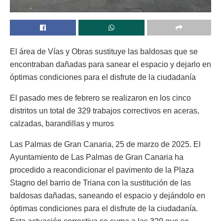
El área de Vías y Obras sustituye las baldosas que se
encontraban dañadas para sanear el espacio y dejarlo en
óptimas condiciones para el disfrute de la ciudadanía
El pasado mes de febrero se realizaron en los cinco
distritos un total de 329 trabajos correctivos en aceras,
calzadas, barandillas y muros
Las Palmas de Gran Canaria, 25 de marzo de 2025. El
Ayuntamiento de Las Palmas de Gran Canaria ha
procedido a reacondicionar el pavimento de la Plaza
Stagno del barrio de Triana con la sustitución de las
baldosas dañadas, saneando el espacio y dejándolo en
óptimas condiciones para el disfrute de la ciudadanía.