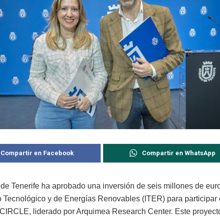
Compartir en Facebook
Compartir en WhatsApp
 de Tenerife ha aprobado una inversión de seis millones de euro
to Tecnológico y de Energías Renovables (ITER) para participar 
CIRCLE, liderado por Arquimea Research Center. Este proyecto