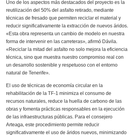
Uno de los aspectos más destacados del proyecto es la
reutilización del 50% del asfalto retirado, mediante
técnicas de fresado que permiten reciclar el material y
reducir significativamente la extracción de nuevos áridos.
«Esta obra representa un cambio de modelo en nuestra
forma de intervenir en las carreteras», afirmó Dávila.
«Reciclar la mitad del asfalto no solo mejora la eficiencia
técnica, sino que muestra nuestro compromiso real con
un desarrollo sostenible y respetuoso con el entorno
natural de Tenerife».
El uso de técnicas de economía circular en la
rehabilitación de la TF-1 minimiza el consumo de
recursos naturales, reduce la huella de carbono de las
obras y fomenta prácticas responsables en la ejecución
de las infraestructuras públicas. Para el consejero
Arteaga, este procedimiento permite reducir
significativamente el uso de áridos nuevos, minimizando