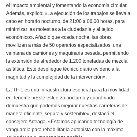
el impacto ambiental y fomentando la economía circular.
Además, explicó: «La ejecución de los trabajos se lleva a
cabo en horario nocturno, de 21:00 a 06:00 horas, para
minimizar las molestias a la ciudadanía y al tejido
económico». Añadió que «cada noche, las obras
movilizan a más de 50 operarios especializados, una
veintena de camiones y maquinaria pesada, permitiendo
la extensión de alrededor de 1,200 toneladas de mezcla
asfáltica. Este despliegue técnico diario evidencia la
magnitud y la complejidad de la intervención».
La TF-1 es una infraestructura esencial para la movilidad
en Tenerife. «Este esfuerzo nocturno y coordinado
demuestra que podemos mejorar nuestras carreteras de
manera eficiente, segura y sostenible», destacó el
consejero Arteaga. «Estamos aplicando tecnología de
vanguardia para rehabilitar la autopista con la máxima