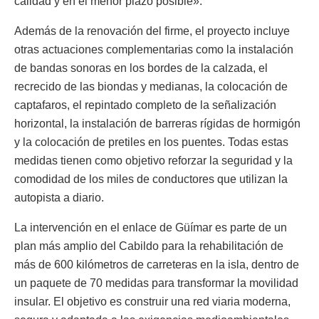
calidad y en el menor plazo posible».
Además de la renovación del firme, el proyecto incluye
otras actuaciones complementarias como la instalación
de bandas sonoras en los bordes de la calzada, el
recrecido de las biondas y medianas, la colocación de
captafaros, el repintado completo de la señalización
horizontal, la instalación de barreras rígidas de hormigón
y la colocación de pretiles en los puentes. Todas estas
medidas tienen como objetivo reforzar la seguridad y la
comodidad de los miles de conductores que utilizan la
autopista a diario.
La intervención en el enlace de Güímar es parte de un
plan más amplio del Cabildo para la rehabilitación de
más de 600 kilómetros de carreteras en la isla, dentro de
un paquete de 70 medidas para transformar la movilidad
insular. El objetivo es construir una red viaria moderna,