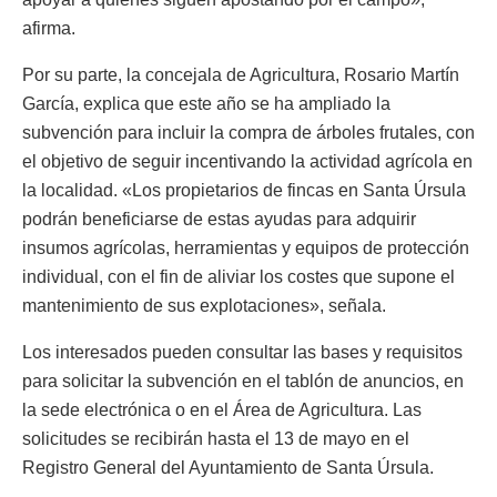
afirma.
Por su parte, la concejala de Agricultura, Rosario Martín
García, explica que este año se ha ampliado la
subvención para incluir la compra de árboles frutales, con
el objetivo de seguir incentivando la actividad agrícola en
la localidad. «Los propietarios de fincas en Santa Úrsula
podrán beneficiarse de estas ayudas para adquirir
insumos agrícolas, herramientas y equipos de protección
individual, con el fin de aliviar los costes que supone el
mantenimiento de sus explotaciones», señala.
Los interesados pueden consultar las bases y requisitos
para solicitar la subvención en el tablón de anuncios, en
la sede electrónica o en el Área de Agricultura. Las
solicitudes se recibirán hasta el 13 de mayo en el
Registro General del Ayuntamiento de Santa Úrsula.