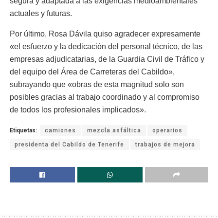
segura y adaptada a las exigencias medioambientales
actuales y futuras.
Por último, Rosa Dávila quiso agradecer expresamente
«el esfuerzo y la dedicación del personal técnico, de las
empresas adjudicatarias, de la Guardia Civil de Tráfico y
del equipo del Área de Carreteras del Cabildo»,
subrayando que «obras de esta magnitud solo son
posibles gracias al trabajo coordinado y al compromiso
de todos los profesionales implicados».
Etiquetas:
camiones
mezcla asfáltica
operarios
presidenta del Cabildo de Tenerife
trabajos de mejora