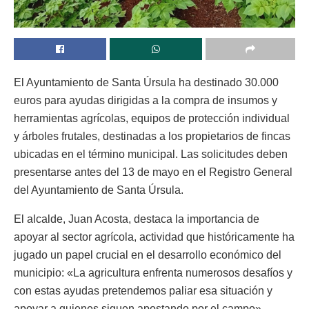
El Ayuntamiento de Santa Úrsula ha destinado 30.000
euros para ayudas dirigidas a la compra de insumos y
herramientas agrícolas, equipos de protección individual
y árboles frutales, destinadas a los propietarios de fincas
ubicadas en el término municipal. Las solicitudes deben
presentarse antes del 13 de mayo en el Registro General
del Ayuntamiento de Santa Úrsula.
El alcalde, Juan Acosta, destaca la importancia de
apoyar al sector agrícola, actividad que históricamente ha
jugado un papel crucial en el desarrollo económico del
municipio: «La agricultura enfrenta numerosos desafíos y
con estas ayudas pretendemos paliar esa situación y
apoyar a quienes siguen apostando por el campo»,