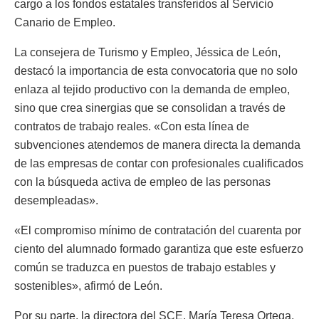
cargo a los fondos estatales transferidos al Servicio
Canario de Empleo.
La consejera de Turismo y Empleo, Jéssica de León,
destacó la importancia de esta convocatoria que no solo
enlaza al tejido productivo con la demanda de empleo,
sino que crea sinergias que se consolidan a través de
contratos de trabajo reales. «Con esta línea de
subvenciones atendemos de manera directa la demanda
de las empresas de contar con profesionales cualificados
con la búsqueda activa de empleo de las personas
desempleadas».
«El compromiso mínimo de contratación del cuarenta por
ciento del alumnado formado garantiza que este esfuerzo
común se traduzca en puestos de trabajo estables y
sostenibles», afirmó de León.
Por su parte, la directora del SCE, María Teresa Ortega,