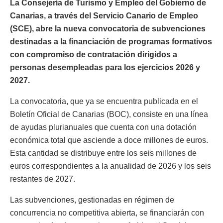
La Consejería de Turismo y Empleo del Gobierno de
Canarias, a través del Servicio Canario de Empleo
(SCE), abre la nueva convocatoria de subvenciones
destinadas a la financiación de programas formativos
con compromiso de contratación dirigidos a
personas desempleadas para los ejercicios 2026 y
2027.
La convocatoria, que ya se encuentra publicada en el
Boletín Oficial de Canarias (BOC), consiste en una línea
de ayudas plurianuales que cuenta con una dotación
económica total que asciende a doce millones de euros.
Esta cantidad se distribuye entre los seis millones de
euros correspondientes a la anualidad de 2026 y los seis
restantes de 2027.
Las subvenciones, gestionadas en régimen de
concurrencia no competitiva abierta, se financiarán con