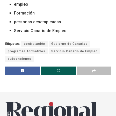
empleo
Formación
personas desempleadas
Servicio Canario de Empleo
Etiquetas:
contratación
Gobierno de Canarias
programas formativos
Servicio Canario de Empleo
subvenciones