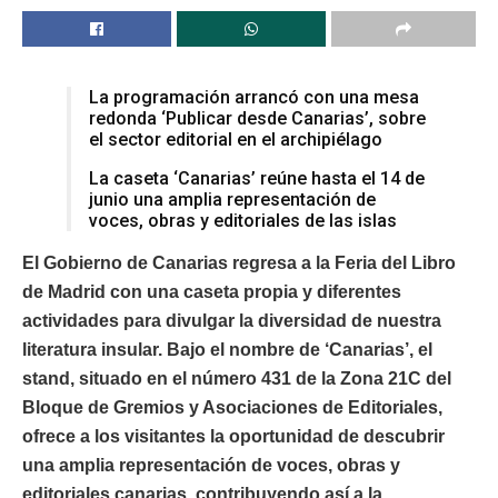
La programación arrancó con una mesa
redonda ‘Publicar desde Canarias’, sobre
el sector editorial en el archipiélago
La caseta ‘Canarias’ reúne hasta el 14 de
junio una amplia representación de
voces, obras y editoriales de las islas
El Gobierno de Canarias regresa a la Feria del Libro
de Madrid con una caseta propia y diferentes
actividades para divulgar la diversidad de nuestra
literatura insular. Bajo el nombre de ‘Canarias’, el
stand, situado en el número 431 de la Zona 21C del
Bloque de Gremios y Asociaciones de Editoriales,
ofrece a los visitantes la oportunidad de descubrir
una amplia representación de voces, obras y
editoriales canarias, contribuyendo así a la