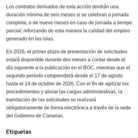
Los contratos derivados de esta acción tendrán una
duración mínima de seis meses si se celebran a jornada
completa, o de nueve meses en caso de jornada a tiempo
parcial, reforzando de esta manera la calidad del empleo
generado en las islas.
En 2026, el primer plazo de presentación de solicitudes
estará disponible durante dos meses a contar desde el
día siguiente a la publicación en el BOC, mientras que el
segundo período comprenderá desde el 17 de agosto
hasta el 14 de octubre de 2026. Con el fin de agilizar los
procedimientos y aliviar las cargas administrativas, la
tramitación de las solicitudes se realizará
obligatoriamente de forma electrónica a través de la sede
del Gobierno de Canarias.
Etiquetas