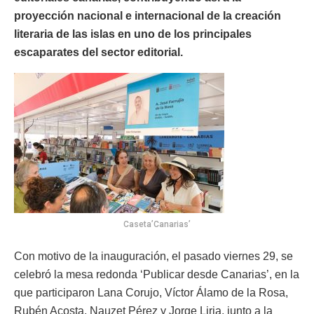
proyección nacional e internacional de la creación
literaria de las islas en uno de los principales
escaparates del sector editorial.
Caseta’Canarias’
Con motivo de la inauguración, el pasado viernes 29, se
celebró la mesa redonda ‘Publicar desde Canarias’, en la
que participaron Lana Corujo, Víctor Álamo de la Rosa,
Rubén Acosta, Nauzet Pérez y Jorge Liria, junto a la