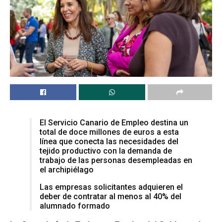
El Servicio Canario de Empleo destina un
total de doce millones de euros a esta
línea que conecta las necesidades del
tejido productivo con la demanda de
trabajo de las personas desempleadas en
el archipiélago
Las empresas solicitantes adquieren el
deber de contratar al menos al 40% del
alumnado formado