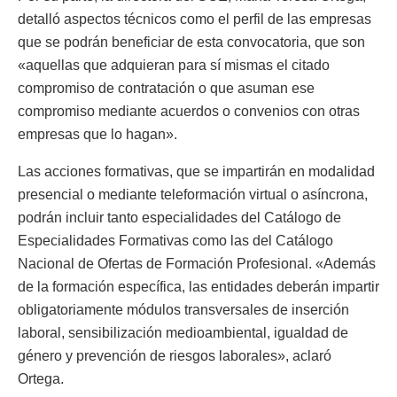
detalló aspectos técnicos como el perfil de las empresas
que se podrán beneficiar de esta convocatoria, que son
«aquellas que adquieran para sí mismas el citado
compromiso de contratación o que asuman ese
compromiso mediante acuerdos o convenios con otras
empresas que lo hagan».
Las acciones formativas, que se impartirán en modalidad
presencial o mediante teleformación virtual o asíncrona,
podrán incluir tanto especialidades del Catálogo de
Especialidades Formativas como las del Catálogo
Nacional de Ofertas de Formación Profesional. «Además
de la formación específica, las entidades deberán impartir
obligatoriamente módulos transversales de inserción
laboral, sensibilización medioambiental, igualdad de
género y prevención de riesgos laborales», aclaró
Ortega.