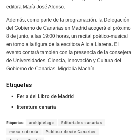
editora María José Alonso.
Además, como parte de la programación, la Delegación
del Gobierno de Canarias en Madrid acogerá el próximo
8 de junio, a las 19:00 horas, un recital poético-musical
en torno a la figura de la escritora Alicia Llarena. El
evento contará también con la presencia de la consejera
de Universidades, Ciencia, Innovación y Cultura del
Gobierno de Canarias, Migdalia Machín.
Etiquetas
Feria del Libro de Madrid
literatura canaria
Etiquetas:
archipiélago
Editoriales canarias
mesa redonda
Publicar desde Canarias