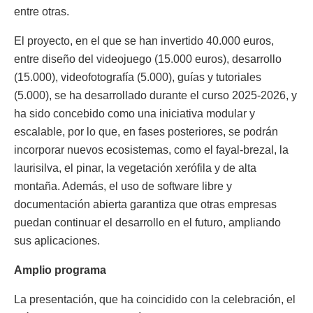
entre otras.
El proyecto, en el que se han invertido 40.000 euros,
entre diseño del videojuego (15.000 euros), desarrollo
(15.000), videofotografía (5.000), guías y tutoriales
(5.000), se ha desarrollado durante el curso 2025-2026, y
ha sido concebido como una iniciativa modular y
escalable, por lo que, en fases posteriores, se podrán
incorporar nuevos ecosistemas, como el fayal-brezal, la
laurisilva, el pinar, la vegetación xerófila y de alta
montaña. Además, el uso de software libre y
documentación abierta garantiza que otras empresas
puedan continuar el desarrollo en el futuro, ampliando
sus aplicaciones.
Amplio programa
La presentación, que ha coincidido con la celebración, el