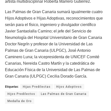
artista multidisciplinar Roberta Marrero Gutiérrez.
Las Palmas de Gran Canaria sumará igualmente cuatro
Hijos Adoptivos e Hijas Adoptivas, reconocimientos que
serán para el físico, ingeniero y divulgador científico
Javier Santaolalla Camino; el jefe del Servicio de
Neumología del Hospital Universitario de Gran Canaria
Doctor Negrín y profesor de la Universidad de Las
Palmas de Gran Canaria (ULPGC), José Antonio
Caminero Luna; la vicepresidenta de UNICEF Comité
Canarias, Nereida Castro Martín y la catedrática de
Educación Física de la Universidad de Las Palmas de
Gran Canaria (ULPGC) Cecilia Dorado García.
Etiquetas:
Hijas Predilectas
Hijos Adoptivos
Hijos Predilectos
Las Palmas de Gran Canaria
Medalla de Oro