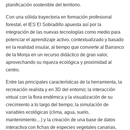
planificación sostenible del territorio.
Con una sólida trayectoria en formación profesional
forestal, el IES El Sobradillo apuesta así por la
integración de las nuevas tecnologías como medio para
potenciar el aprendizaje activo, contextualizado y basado
en la realidad insular, al tiempo que convierte al Barranco
de la Monja en un recurso didáctico de gran valor,
aprovechando su riqueza ecológica y proximidad al
centro.
Entre las principales características de la herramienta, la
recreación realista y en 3D del entorno; la interacción
virtual con la flora endémica y la visualización de su
crecimiento a lo largo del tiempo; la simulación de
variables ecológicas (clima, agua, suelo,
mantenimiento…) y la creación de una base de datos
interactiva con fichas de especies vegetales canarias,