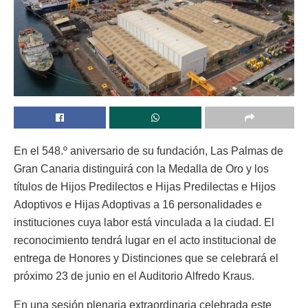
En el 548.º aniversario de su fundación, Las Palmas de
Gran Canaria distinguirá con la Medalla de Oro y los
títulos de Hijos Predilectos e Hijas Predilectas e Hijos
Adoptivos e Hijas Adoptivas a 16 personalidades e
instituciones cuya labor está vinculada a la ciudad. El
reconocimiento tendrá lugar en el acto institucional de
entrega de Honores y Distinciones que se celebrará el
próximo 23 de junio en el Auditorio Alfredo Kraus.
En una sesión plenaria extraordinaria celebrada este