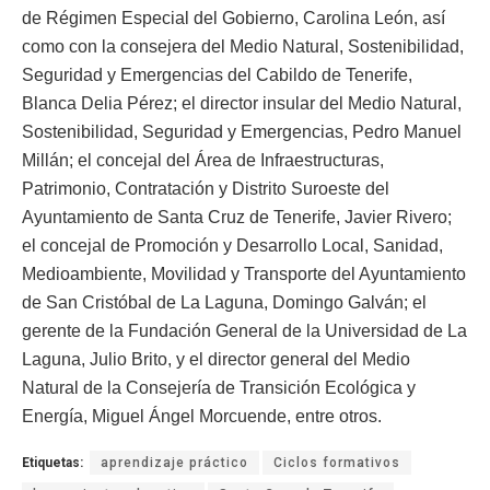
de Régimen Especial del Gobierno, Carolina León, así
como con la consejera del Medio Natural, Sostenibilidad,
Seguridad y Emergencias del Cabildo de Tenerife,
Blanca Delia Pérez; el director insular del Medio Natural,
Sostenibilidad, Seguridad y Emergencias, Pedro Manuel
Millán; el concejal del Área de Infraestructuras,
Patrimonio, Contratación y Distrito Suroeste del
Ayuntamiento de Santa Cruz de Tenerife, Javier Rivero;
el concejal de Promoción y Desarrollo Local, Sanidad,
Medioambiente, Movilidad y Transporte del Ayuntamiento
de San Cristóbal de La Laguna, Domingo Galván; el
gerente de la Fundación General de la Universidad de La
Laguna, Julio Brito, y el director general del Medio
Natural de la Consejería de Transición Ecológica y
Energía, Miguel Ángel Morcuende, entre otros.
Etiquetas:
aprendizaje práctico
Ciclos formativos