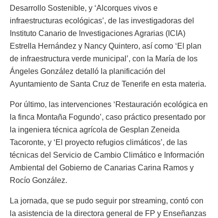
Desarrollo Sostenible, y ‘Alcorques vivos e
infraestructuras ecológicas’, de las investigadoras del
Instituto Canario de Investigaciones Agrarias (ICIA)
Estrella Hernández y Nancy Quintero, así como ‘El plan
de infraestructura verde municipal’, con la María de los
Ángeles González detalló la planificación del
Ayuntamiento de Santa Cruz de Tenerife en esta materia.
Por último, las intervenciones ‘Restauración ecológica en
la finca Montaña Fogundo’, caso práctico presentado por
la ingeniera técnica agrícola de Gesplan Zeneida
Tacoronte, y ‘El proyecto refugios climáticos’, de las
técnicas del Servicio de Cambio Climático e Información
Ambiental del Gobierno de Canarias Carina Ramos y
Rocío González.
La jornada, que se pudo seguir por streaming, contó con
la asistencia de la directora general de FP y Enseñanzas