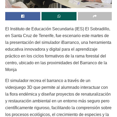
El Instituto de Educación Secundaria (IES) El Sobradillo,
en Santa Cruz de Tenerife, fue escenario este martes de
la presentación del simulador iBarranco, una herramienta
educativa innovadora y digital para el aprendizaje
práctico en los ciclos formativos de la rama forestal del
centro, ubicado en las proximidades del Barranco de la
Monja
El simulador recrea el barranco a través de un
videojuego 3D que permite al alumnado interactuar con
la flora endémica y diseñar proyectos de renaturalización
y restauración ambiental en un entorno más seguro pero
científicamente riguroso, facilitando la comprensión sobre
los procesos ecológicos, el crecimiento de especies y la