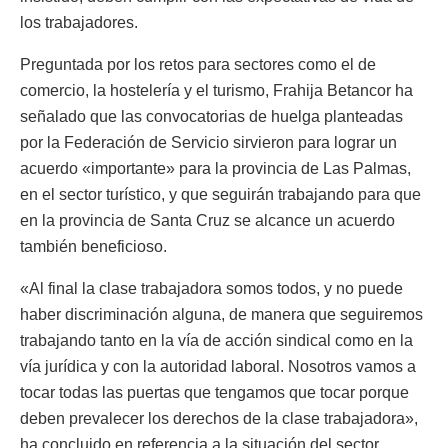
los trabajadores.
Preguntada por los retos para sectores como el de
comercio, la hostelería y el turismo, Frahija Betancor ha
señalado que las convocatorias de huelga planteadas
por la Federación de Servicio sirvieron para lograr un
acuerdo «importante» para la provincia de Las Palmas,
en el sector turístico, y que seguirán trabajando para que
en la provincia de Santa Cruz se alcance un acuerdo
también beneficioso.
«Al final la clase trabajadora somos todos, y no puede
haber discriminación alguna, de manera que seguiremos
trabajando tanto en la vía de acción sindical como en la
vía jurídica y con la autoridad laboral. Nosotros vamos a
tocar todas las puertas que tengamos que tocar porque
deben prevalecer los derechos de la clase trabajadora»,
ha concluido en referencia a la situación del sector