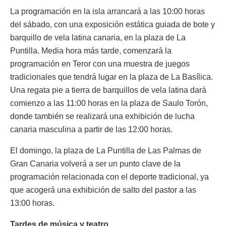
La programación en la isla arrancará a las 10:00 horas
del sábado, con una exposición estática guiada de bote y
barquillo de vela latina canaria, en la plaza de La
Puntilla. Media hora más tarde, comenzará la
programación en Teror con una muestra de juegos
tradicionales que tendrá lugar en la plaza de La Basílica.
Una regata pie a tierra de barquillos de vela latina dará
comienzo a las 11:00 horas en la plaza de Saulo Torón,
donde también se realizará una exhibición de lucha
canaria masculina a partir de las 12:00 horas.
El domingo, la plaza de La Puntilla de Las Palmas de
Gran Canaria volverá a ser un punto clave de la
programación relacionada con el deporte tradicional, ya
que acogerá una exhibición de salto del pastor a las
13:00 horas.
Tardes de música y teatro