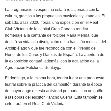
La programación vespertina estará relacionada con la
cultura, gracias a las propuestas musicales y teatrales. El
sábado, a las 20:00 horas, una exposición en el Real
Club Victoria de la capital Gran Canaria rendirá
homenaje a la cantante de folclore María Mérida, que
dedicó su vida a la divulgación de la tradición musical del
Archipiélago y que fue reconocida con el Premio de
Honor de los Coros y Danzas de España. La apertura de
la exposición contará, además, con la actuación de la
Agrupación Folclórica Bentayga.
El domingo, a la misma hora, tendrá lugar una propuesta
teatral sobre la práctica del cambullón durante la época
de mayor auge de esta actividad portuaria, con un guiño
a las obras del escritor Pancho Guerra. Esta también se
celebrará en el Real Club Victoria.