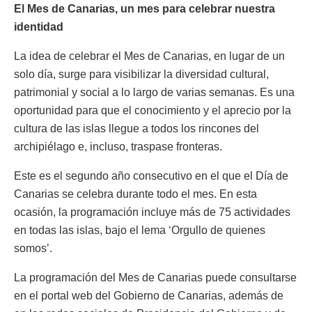
El Mes de Canarias, un mes para celebrar nuestra
identidad
La idea de celebrar el Mes de Canarias, en lugar de un
solo día, surge para visibilizar la diversidad cultural,
patrimonial y social a lo largo de varias semanas. Es una
oportunidad para que el conocimiento y el aprecio por la
cultura de las islas llegue a todos los rincones del
archipiélago e, incluso, traspase fronteras.
Este es el segundo año consecutivo en el que el Día de
Canarias se celebra durante todo el mes. En esta
ocasión, la programación incluye más de 75 actividades
en todas las islas, bajo el lema ‘Orgullo de quienes
somos’.
La programación del Mes de Canarias puede consultarse
en el portal web del Gobierno de Canarias, además de