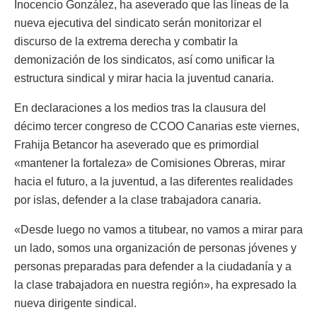
Inocencio González, ha aseverado que las líneas de la
nueva ejecutiva del sindicato serán monitorizar el
discurso de la extrema derecha y combatir la
demonización de los sindicatos, así como unificar la
estructura sindical y mirar hacia la juventud canaria.
En declaraciones a los medios tras la clausura del
décimo tercer congreso de CCOO Canarias este viernes,
Frahija Betancor ha aseverado que es primordial
«mantener la fortaleza» de Comisiones Obreras, mirar
hacia el futuro, a la juventud, a las diferentes realidades
por islas, defender a la clase trabajadora canaria.
«Desde luego no vamos a titubear, no vamos a mirar para
un lado, somos una organización de personas jóvenes y
personas preparadas para defender a la ciudadanía y a
la clase trabajadora en nuestra región», ha expresado la
nueva dirigente sindical.