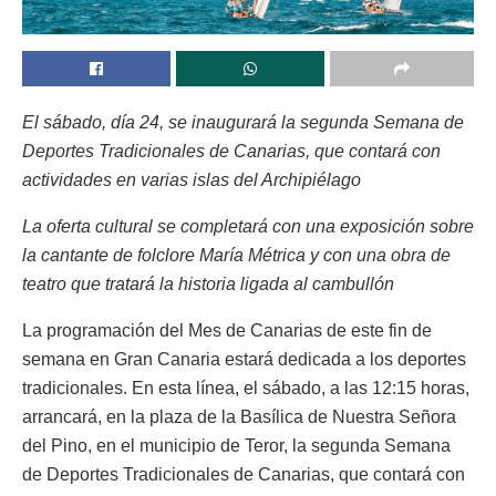
El sábado, día 24, se inaugurará la segunda Semana de
Deportes Tradicionales de Canarias, que contará con
actividades en varias islas del Archipiélago
La oferta cultural se completará con una exposición sobre
la cantante de folclore María Métrica y con una obra de
teatro que tratará la historia ligada al cambullón
La programación del Mes de Canarias de este fin de
semana en Gran Canaria estará dedicada a los deportes
tradicionales. En esta línea, el sábado, a las 12:15 horas,
arrancará, en la plaza de la Basílica de Nuestra Señora
del Pino, en el municipio de Teror, la segunda Semana
de Deportes Tradicionales de Canarias, que contará con