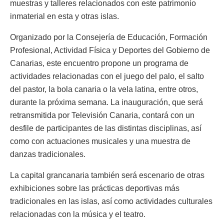
muestras y talleres relacionados con este patrimonio
inmaterial en esta y otras islas.
Organizado por la Consejería de Educación, Formación
Profesional, Actividad Física y Deportes del Gobierno de
Canarias, este encuentro propone un programa de
actividades relacionadas con el juego del palo, el salto
del pastor, la bola canaria o la vela latina, entre otros,
durante la próxima semana. La inauguración, que será
retransmitida por Televisión Canaria, contará con un
desfile de participantes de las distintas disciplinas, así
como con actuaciones musicales y una muestra de
danzas tradicionales.
La capital grancanaria también será escenario de otras
exhibiciones sobre las prácticas deportivas más
tradicionales en las islas, así como actividades culturales
relacionadas con la música y el teatro.