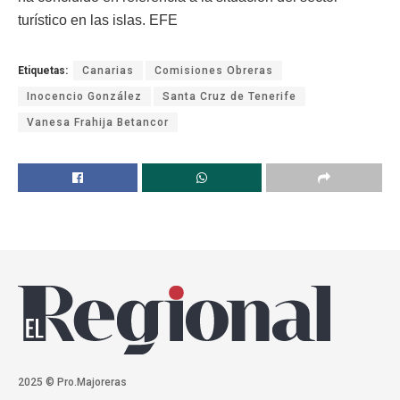
turístico en las islas. EFE
Etiquetas:
Canarias
Comisiones Obreras
Inocencio González
Santa Cruz de Tenerife
Vanesa Frahija Betancor
2025 © Pro.Majoreras