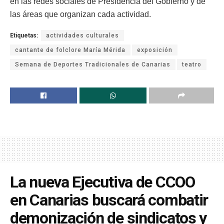
en las redes sociales de Presidencia del Gobierno y de
las áreas que organizan cada actividad.
Etiquetas:
actividades culturales
cantante de folclore María Mérida
exposición
Semana de Deportes Tradicionales de Canarias
teatro
La nueva Ejecutiva de CCOO
en Canarias buscará combatir
demonización de sindicatos y