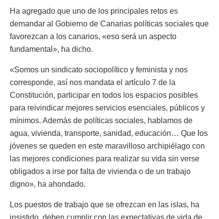
Ha agregado que uno de los principales retos es
demandar al Gobierno de Canarias políticas sociales que
favorezcan a los canarios, «eso será un aspecto
fundamental», ha dicho.
«Somos un sindicato sociopolítico y feminista y nos
corresponde, así nos mandata el artículo 7 de la
Constitución, participar en todos los espacios posibles
para reivindicar mejores servicios esenciales, públicos y
mínimos. Además de políticas sociales, hablamos de
agua, vivienda, transporte, sanidad, educación… Que los
jóvenes se queden en este maravilloso archipiélago con
las mejores condiciones para realizar su vida sin verse
obligados a irse por falta de vivienda o de un trabajo
digno», ha ahondado.
Los puestos de trabajo que se ofrezcan en las islas, ha
insistido, deben cumplir con las expectativas de vida de